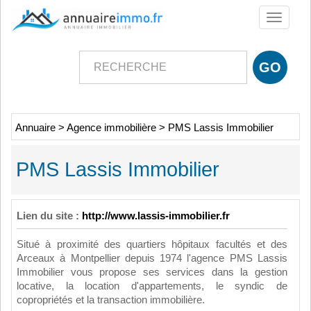
Toggle
navigati
Annuaire
>
Agence immobilière
>
PMS Lassis Immobilier
PMS Lassis Immobilier
Lien du site :
http://www.lassis-immobilier.fr
Situé à proximité des quartiers hôpitaux facultés et des
Arceaux à Montpellier depuis 1974 l'agence PMS Lassis
Immobilier vous propose ses services dans la gestion
locative, la location d'appartements, le syndic de
copropriétés et la transaction immobilière.