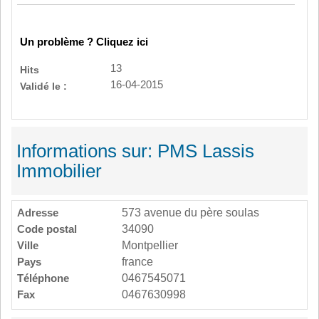
Un problème ? Cliquez ici
13
Hits
16-04-2015
Validé le :
Informations sur: PMS Lassis
Immobilier
Adresse
573 avenue du père soulas
Code postal
34090
Ville
Montpellier
Pays
france
Téléphone
0467545071
Fax
0467630998