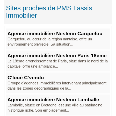
Sites proches de PMS Lassis
Immobilier
Agence immobilière Nestenn Carquefou
Carquefou, au cœur de la région nantaise, offre un
environnement privilégié. Sa situation...
Agence immobilière Nestenn Paris 18eme
Le 18ème arrondissement de Paris, situé dans le nord de la
capitale, offre une ambiance...
C'loué C'vendu
Groupe d'agences immobilières intervenant principalement
dans les zones géographiques de la...
Agence immobilière Nestenn Lamballe
Lamballe, située en Bretagne, est une ville au patrimoine
historique riche. Son emplacement...