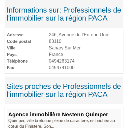
Informations sur: Professionnels de
l'immobilier sur la région PACA
Adresse
246, Avenue de l'Europe Unie
Code postal
83110
Ville
Sanary Sur Mer
Pays
France
Téléphone
0494263174
Fax
0494741000
Sites proches de Professionnels de
l'immobilier sur la région PACA
Agence immobilière Nestenn Quimper
Quimper, ville bretonne pleine de caractère, est nichée au
cœur du Finistère. Son...