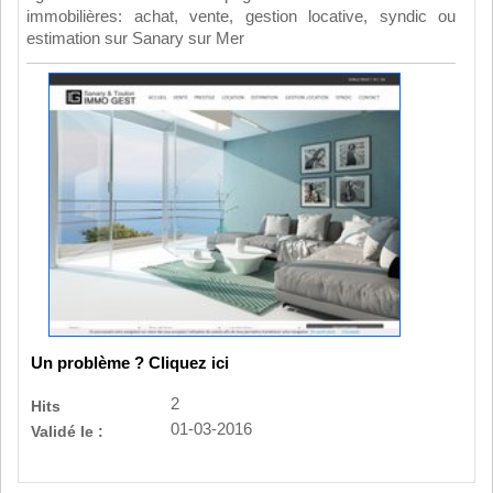
immobilières: achat, vente, gestion locative, syndic ou
estimation sur Sanary sur Mer
Un problème ? Cliquez ici
2
Hits
01-03-2016
Validé le :