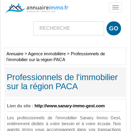
Toggle
navigati
Annuaire
>
Agence immobilière
>
Professionnels de
l'immobilier sur la région PACA
Professionnels de l'immobilier
sur la région PACA
Lien du site :
http://www.sanary-immo-gest.com
Les professionnels de l'immobilier Sanary Immo Gest,
entièrement dédiés à votre besoin et à votre écoute. Nos
agents immo vous accompagnent dans vos transactions