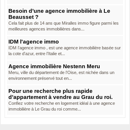
Besoin d’une agence immobilière à Le
Beausset ?
Cela fait plus de 14 ans que Miralles immo figure parmi les
meilleures agences immobilières dans...
IDM l'agence immo
IDM l'agence immo , est une agence immobilière basée sur
la cote d'azur, entre l'Italie et...
Agence immobilière Nestenn Meru
Meru, ville du département de l'Oise, est nichée dans un
environnement préservé tout en...
Pour une recherche plus rapide
d’appartement à vendre au Grau du roi.
Confiez votre recherche en logement idéal à une agence
immobilière à Le Grau du roi comme...