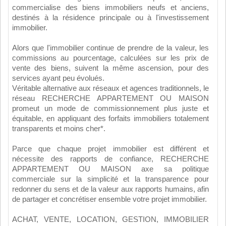
commercialise des biens immobiliers neufs et anciens,
destinés à la résidence principale ou à l'investissement
immobilier.
Alors que l'immobilier continue de prendre de la valeur, les
commissions au pourcentage, calculées sur les prix de
vente des biens, suivent la même ascension, pour des
services ayant peu évolués.
Véritable alternative aux réseaux et agences traditionnels, le
réseau RECHERCHE APPARTEMENT OU MAISON
promeut un mode de commissionnement plus juste et
équitable, en appliquant des forfaits immobiliers totalement
transparents et moins cher*.
Parce que chaque projet immobilier est différent et
nécessite des rapports de confiance, RECHERCHE
APPARTEMENT OU MAISON axe sa politique
commerciale sur la simplicité et la transparence pour
redonner du sens et de la valeur aux rapports humains, afin
de partager et concrétiser ensemble votre projet immobilier.
ACHAT, VENTE, LOCATION, GESTION, IMMOBILIER