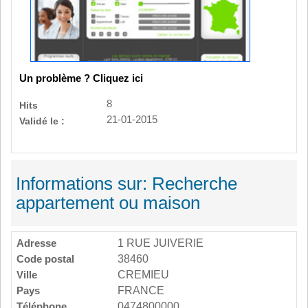
Un problème ? Cliquez ici
8
Hits
21-01-2015
Validé le :
Informations sur: Recherche
appartement ou maison
Adresse
1 RUE JUIVERIE
Code postal
38460
Ville
CREMIEU
Pays
FRANCE
Téléphone
0474800000