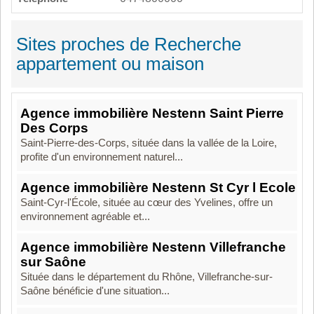
Sites proches de Recherche
appartement ou maison
Agence immobilière Nestenn Saint Pierre
Des Corps
Saint-Pierre-des-Corps, située dans la vallée de la Loire,
profite d'un environnement naturel...
Agence immobilière Nestenn St Cyr l Ecole
Saint-Cyr-l'École, située au cœur des Yvelines, offre un
environnement agréable et...
Agence immobilière Nestenn Villefranche
sur Saône
Située dans le département du Rhône, Villefranche-sur-
Saône bénéficie d'une situation...