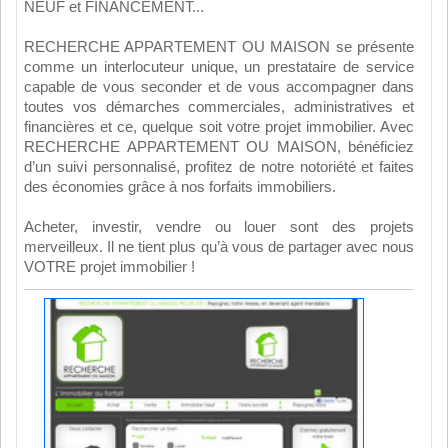
NEUF et FINANCEMENT...
RECHERCHE APPARTEMENT OU MAISON se présente
comme un interlocuteur unique, un prestataire de service
capable de vous seconder et de vous accompagner dans
toutes vos démarches commerciales, administratives et
financières et ce, quelque soit votre projet immobilier. Avec
RECHERCHE APPARTEMENT OU MAISON, bénéficiez
d’un suivi personnalisé, profitez de notre notoriété et faites
des économies grâce à nos forfaits immobiliers.
Acheter, investir, vendre ou louer sont des projets
merveilleux. Il ne tient plus qu’à vous de partager avec nous
VOTRE projet immobilier !