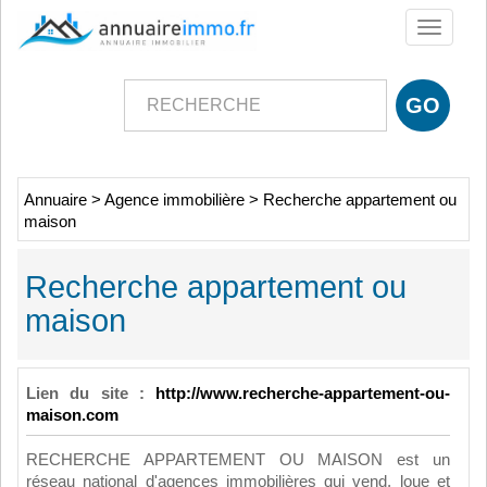
Toggle
navigati
Annuaire
>
Agence immobilière
>
Recherche appartement ou
maison
Recherche appartement ou
maison
Lien du site :
http://www.recherche-appartement-ou-
maison.com
RECHERCHE APPARTEMENT OU MAISON est un
réseau national d'agences immobilières qui vend, loue et