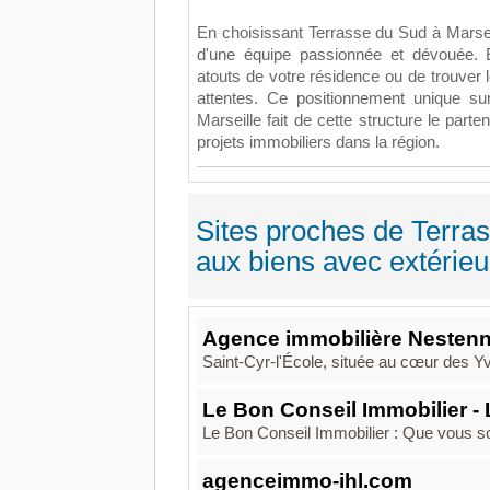
En choisissant Terrasse du Sud à Marseil
d'une équipe passionnée et dévouée. E
atouts de votre résidence ou de trouver 
attentes. Ce positionnement unique sur
Marseille fait de cette structure le part
projets immobiliers dans la région.
Sites proches de Terra
aux biens avec extérieu
Agence immobilière Nestenn 
Saint-Cyr-l'École, située au cœur des Yv
Le Bon Conseil Immobilier -
Le Bon Conseil Immobilier : Que vous sou
agenceimmo-ihl.com