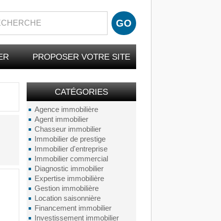
ER
PROPOSER VOTRE SITE
CATÉGORIES
Agence immobilière
Agent immobilier
Chasseur immobilier
Immobilier de prestige
Immobilier d'entreprise
Immobilier commercial
Diagnostic immobilier
Expertise immobilière
Gestion immobilière
Location saisonnière
Financement immobilier
Investissement immobilier