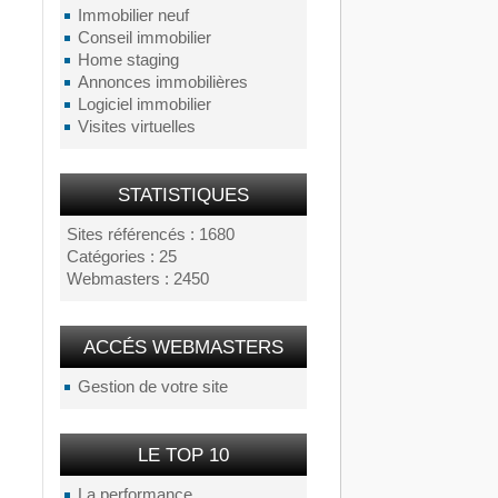
Immobilier neuf
Conseil immobilier
Home staging
Annonces immobilières
Logiciel immobilier
Visites virtuelles
STATISTIQUES
Sites référencés : 1680
Catégories : 25
Webmasters : 2450
ACCÉS WEBMASTERS
Gestion de votre site
LE TOP 10
La performance...