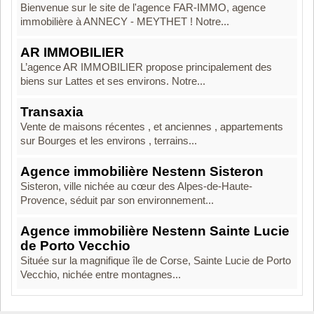
Bienvenue sur le site de l'agence FAR-IMMO, agence
immobilière à ANNECY - MEYTHET ! Notre...
AR IMMOBILIER
L’agence AR IMMOBILIER propose principalement des
biens sur Lattes et ses environs. Notre...
Transaxia
Vente de maisons récentes , et anciennes , appartements
sur Bourges et les environs , terrains...
Agence immobilière Nestenn Sisteron
Sisteron, ville nichée au cœur des Alpes-de-Haute-
Provence, séduit par son environnement...
Agence immobilière Nestenn Sainte Lucie
de Porto Vecchio
Située sur la magnifique île de Corse, Sainte Lucie de Porto
Vecchio, nichée entre montagnes...