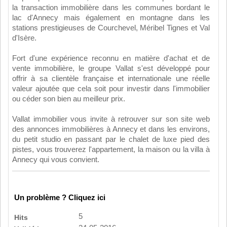
la transaction immobilière dans les communes bordant le
lac d'Annecy mais également en montagne dans les
stations prestigieuses de Courchevel, Méribel Tignes et Val
d'Isère.
Fort d'une expérience reconnu en matière d'achat et de
vente immobilière, le groupe Vallat s'est développé pour
offrir à sa clientèle française et internationale une réelle
valeur ajoutée que cela soit pour investir dans l'immobilier
ou céder son bien au meilleur prix.
Vallat immobilier vous invite à retrouver sur son site web
des annonces immobilières à Annecy et dans les environs,
du petit studio en passant par le chalet de luxe pied des
pistes, vous trouverez l'appartement, la maison ou la villa à
Annecy qui vous convient.
Un problème ? Cliquez ici
5
Hits