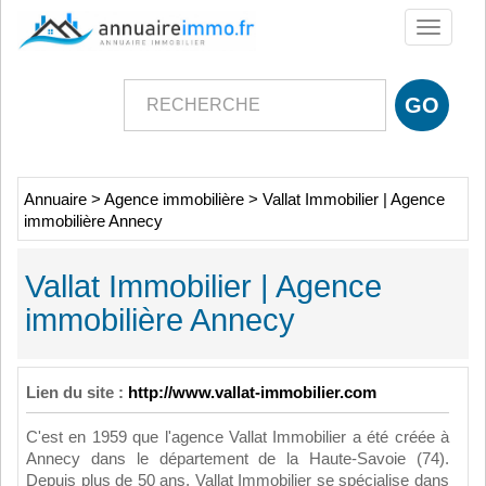
Toggle
navigati
Annuaire
>
Agence immobilière
>
Vallat Immobilier | Agence
immobilière Annecy
Vallat Immobilier | Agence
immobilière Annecy
Lien du site :
http://www.vallat-immobilier.com
C'est en 1959 que l'agence Vallat Immobilier a été créée à
Annecy dans le département de la Haute-Savoie (74).
Depuis plus de 50 ans, Vallat Immobilier se spécialise dans