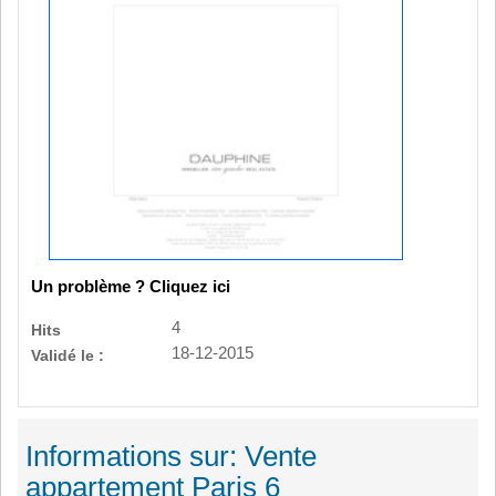
Un problème ? Cliquez ici
4
Hits
18-12-2015
Validé le :
Informations sur: Vente
appartement Paris 6