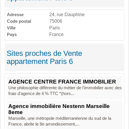
Adresse
24, rue Dauphine
Code postal
75006
Ville
Paris
Pays
France
Sites proches de Vente
appartement Paris 6
AGENCE CENTRE FRANCE IMMOBILIER
Une philosophie différente du métier de l'immobilier avec des
frais d'agence de 4 % TTC *(hors...
Agence immobilière Nestenn Marseille
8eme
Marseille, une métropole méditerranéenne du sud de la
France, abrite le 8e arrondissement,...