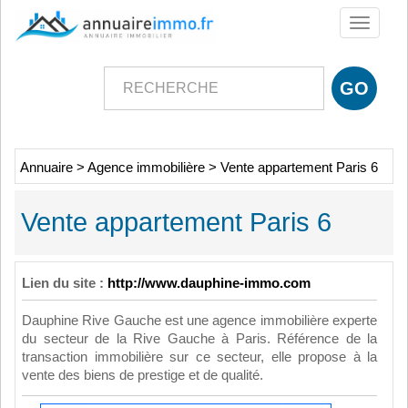
Toggle
navigati
Annuaire
>
Agence immobilière
>
Vente appartement Paris 6
Vente appartement Paris 6
Lien du site :
http://www.dauphine-immo.com
Dauphine Rive Gauche est une agence immobilière experte
du secteur de la Rive Gauche à Paris. Référence de la
transaction immobilière sur ce secteur, elle propose à la
vente des biens de prestige et de qualité.