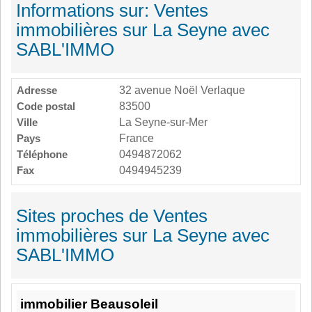
Informations sur: Ventes
immobilières sur La Seyne avec
SABL'IMMO
Adresse
32 avenue Noël Verlaque
Code postal
83500
Ville
La Seyne-sur-Mer
Pays
France
Téléphone
0494872062
Fax
0494945239
Sites proches de Ventes
immobilières sur La Seyne avec
SABL'IMMO
immobilier Beausoleil