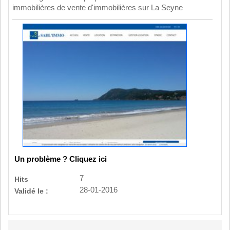
immobilières de vente d'immobilières sur La Seyne
Un problème ? Cliquez ici
7
Hits
28-01-2016
Validé le :