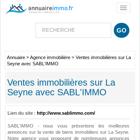
Toggle
navigati
Annuaire
>
Agence immobilière
>
Ventes immobilières sur La
Seyne avec SABL'IMMO
Ventes immobilières sur La
Seyne avec SABL'IMMO
Lien du site :
http://www.sablimmo.com/
SABL'IMMO - nous vous présentons les meilleures
annonces sur la vente de biens immobiliers sur La Seyne.
Notre agence vous proposent de nombreuses annonces