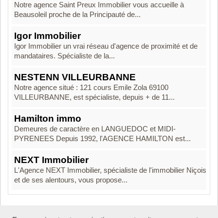
Notre agence Saint Preux Immobilier vous accueille à
Beausoleil proche de la Principauté de...
Igor Immobilier
Igor Immobilier un vrai réseau d'agence de proximité et de
mandataires. Spécialiste de la...
NESTENN VILLEURBANNE
Notre agence situé : 121 cours Emile Zola 69100
VILLEURBANNE, est spécialiste, depuis + de 11...
Hamilton immo
Demeures de caractère en LANGUEDOC et MIDI-
PYRENEES Depuis 1992, l'AGENCE HAMILTON est...
NEXT Immobilier
L'Agence NEXT Immobilier, spécialiste de l'immobilier Niçois
et de ses alentours, vous propose...