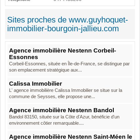
Sites proches de www.guyhoquet-
immobilier-bourgoin-jallieu.com
Agence immobilière Nestenn Corbeil-
Essonnes
Corbeil-Essonnes, située en Île-de-France, se distingue par
son emplacement stratégique aux...
Calissa Immobilier
L' agence immobilière Calissa Immobilier se situe sur la
commune de Seysses, elle propose une...
Agence immobilière Nestenn Bandol
Bandol 83150, située sur la Côte d'Azur, bénéficie d'un
environnement côtier remarquable....
Agence immobilière Nestenn Saint-Méen le