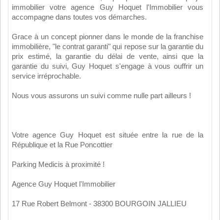
immobilier votre agence Guy Hoquet l'Immobilier vous
accompagne dans toutes vos démarches.
Grace à un concept pionner dans le monde de la franchise
immobilière, "le contrat garanti" qui repose sur la garantie du
prix estimé, la garantie du délai de vente, ainsi que la
garantie du suivi, Guy Hoquet s'engage à vous ouffrir un
service irréprochable.
Nous vous assurons un suivi comme nulle part ailleurs !
Votre agence Guy Hoquet est située entre la rue de la
République et la Rue Poncottier
Parking Medicis à proximité !
Agence Guy Hoquet l'Immobilier
17 Rue Robert Belmont - 38300 BOURGOIN JALLIEU