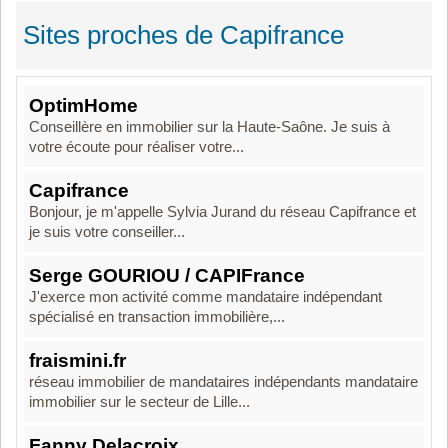
Sites proches de Capifrance
OptimHome
Conseillère en immobilier sur la Haute-Saône. Je suis à
votre écoute pour réaliser votre...
Capifrance
Bonjour, je m'appelle Sylvia Jurand du réseau Capifrance et
je suis votre conseiller...
Serge GOURIOU / CAPIFrance
J'exerce mon activité comme mandataire indépendant
spécialisé en transaction immobilière,...
fraismini.fr
réseau immobilier de mandataires indépendants mandataire
immobilier sur le secteur de Lille...
Fanny Delacroix