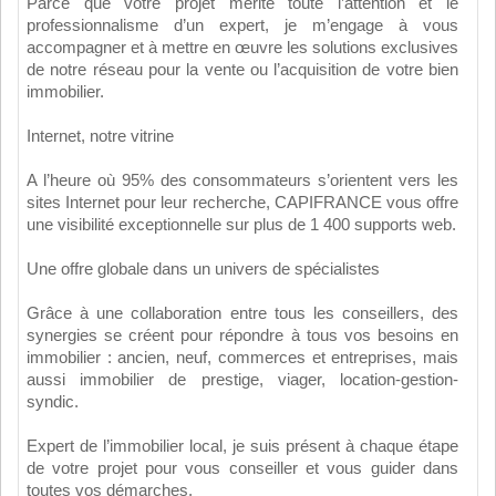
Parce que votre projet mérite toute l’attention et le
professionnalisme d’un expert, je m’engage à vous
accompagner et à mettre en œuvre les solutions exclusives
de notre réseau pour la vente ou l’acquisition de votre bien
immobilier.
Internet, notre vitrine
A l’heure où 95% des consommateurs s’orientent vers les
sites Internet pour leur recherche, CAPIFRANCE vous offre
une visibilité exceptionnelle sur plus de 1 400 supports web.
Une offre globale dans un univers de spécialistes
Grâce à une collaboration entre tous les conseillers, des
synergies se créent pour répondre à tous vos besoins en
immobilier : ancien, neuf, commerces et entreprises, mais
aussi immobilier de prestige, viager, location-gestion-
syndic.
Expert de l’immobilier local, je suis présent à chaque étape
de votre projet pour vous conseiller et vous guider dans
toutes vos démarches.