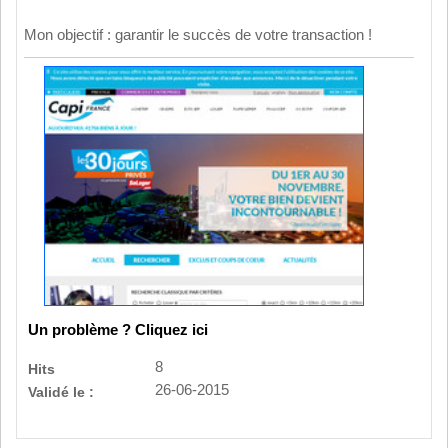
Mon objectif : garantir le succès de votre transaction !
Un problème ? Cliquez ici
8
Hits
26-06-2015
Validé le :