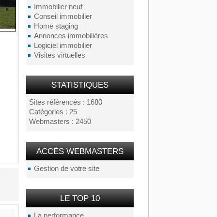
Immobilier neuf
Conseil immobilier
Home staging
Annonces immobilières
Logiciel immobilier
Visites virtuelles
STATISTIQUES
Sites référencés : 1680
Catégories : 25
Webmasters : 2450
ACCÉS WEBMASTERS
Gestion de votre site
LE TOP 10
La performance...