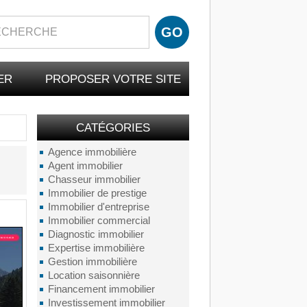
ER
PROPOSER VOTRE SITE
CATÉGORIES
Agence immobilière
Agent immobilier
Chasseur immobilier
Immobilier de prestige
Immobilier d'entreprise
Immobilier commercial
Diagnostic immobilier
Expertise immobilière
Gestion immobilière
Location saisonnière
Financement immobilier
Investissement immobilier