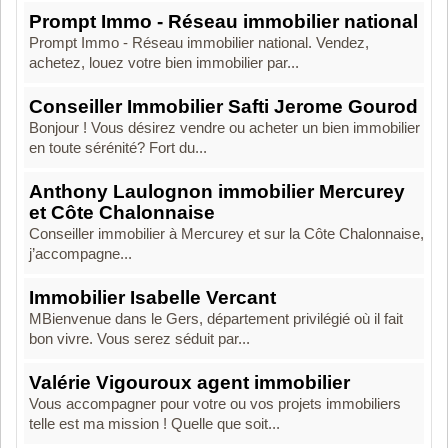
Prompt Immo - Réseau immobilier national
Prompt Immo - Réseau immobilier national. Vendez,
achetez, louez votre bien immobilier par...
Conseiller Immobilier Safti Jerome Gourod
Bonjour ! Vous désirez vendre ou acheter un bien immobilier
en toute sérénité? Fort du...
Anthony Laulognon immobilier Mercurey
et Côte Chalonnaise
Conseiller immobilier à Mercurey et sur la Côte Chalonnaise,
j’accompagne...
Immobilier Isabelle Vercant
MBienvenue dans le Gers, département privilégié où il fait
bon vivre. Vous serez séduit par...
Valérie Vigouroux agent immobilier
Vous accompagner pour votre ou vos projets immobiliers
telle est ma mission ! Quelle que soit...