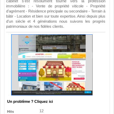
cabinet s'est résolument tourné vers la profession
immobilière : - Vente de propriété viticole - Propriété
d'agrément - Résidence principale ou secondaire - Terrain à
bâtir - Location et bien sur toute expertise. Ainsi depuis plus
d'un siècle et 4 générations nous suivons les progrès
patrimoniaux de nos fidèles clients.
Un problème ? Cliquez ici
12
Hits