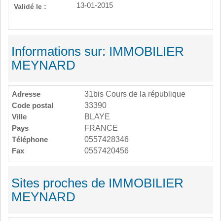
13-01-2015
Validé le :
Informations sur: IMMOBILIER
MEYNARD
Adresse
31bis Cours de la république
Code postal
33390
Ville
BLAYE
Pays
FRANCE
Téléphone
0557428346
Fax
0557420456
Sites proches de IMMOBILIER
MEYNARD