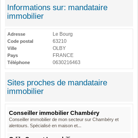
Informations sur: mandataire
immobilier
Adresse
Le Bourg
Code postal
63210
Ville
OLBY
Pays
FRANCE
Téléphone
0630216463
Sites proches de mandataire
immobilier
Conseiller immobilier Chambéry
Conseiller immobilier de mon secteur sur Chambéry et
alentours. Spécialisé en maison et...