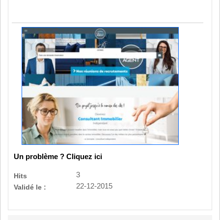
Un problème ? Cliquez ici
3
Hits
22-12-2015
Validé le :