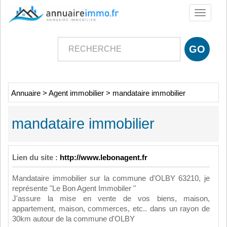
Toggle
navigati
Annuaire
>
Agent immobilier
>
mandataire immobilier
mandataire immobilier
Lien du site :
http://www.lebonagent.fr
Mandataire immobilier sur la commune d'OLBY 63210, je
représente "Le Bon Agent Immobiler "
J'assure la mise en vente de vos biens, maison,
appartement, maison, commerces, etc.. dans un rayon de
30km autour de la commune d'OLBY