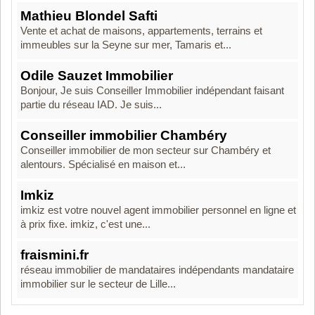
Mathieu Blondel Safti
Vente et achat de maisons, appartements, terrains et
immeubles sur la Seyne sur mer, Tamaris et...
Odile Sauzet Immobilier
Bonjour, Je suis Conseiller Immobilier indépendant faisant
partie du réseau IAD. Je suis...
Conseiller immobilier Chambéry
Conseiller immobilier de mon secteur sur Chambéry et
alentours. Spécialisé en maison et...
Imkiz
imkiz est votre nouvel agent immobilier personnel en ligne et
à prix fixe. imkiz, c'est une...
fraismini.fr
réseau immobilier de mandataires indépendants mandataire
immobilier sur le secteur de Lille...