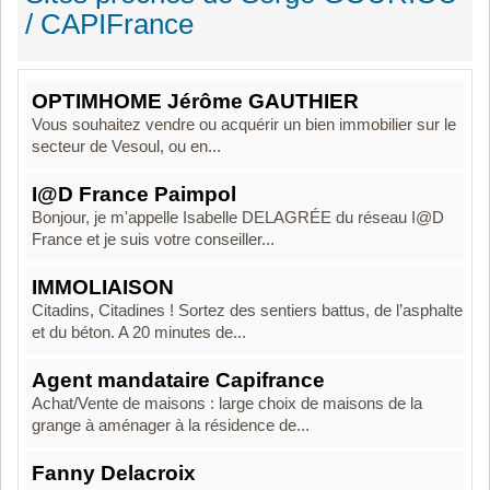
/ CAPIFrance
OPTIMHOME Jérôme GAUTHIER
Vous souhaitez vendre ou acquérir un bien immobilier sur le
secteur de Vesoul, ou en...
I@D France Paimpol
Bonjour, je m'appelle Isabelle DELAGRÉE du réseau I@D
France et je suis votre conseiller...
IMMOLIAISON
Citadins, Citadines ! Sortez des sentiers battus, de l’asphalte
et du béton. A 20 minutes de...
Agent mandataire Capifrance
Achat/Vente de maisons : large choix de maisons de la
grange à aménager à la résidence de...
Fanny Delacroix