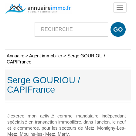
Toggle
navigati
Annuaire
>
Agent immobilier
>
Serge GOURIOU /
CAPIFrance
Serge GOURIOU /
CAPIFrance
J'exerce mon activité comme mandataire indépendant
spécialisé en transaction immobilière, dans l'ancien, le neuf
et le commerce, pour les secteurs de Metz, Montigny-Les-
Metz, Moulins-les- Metz, Marly.