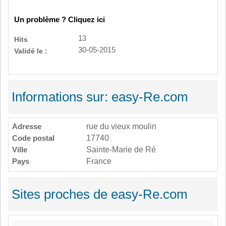
Un problème ? Cliquez ici
13
Hits
30-05-2015
Validé le :
Informations sur: easy-Re.com
Adresse
rue du vieux moulin
Code postal
17740
Ville
Sainte-Marie de Ré
Pays
France
Sites proches de easy-Re.com