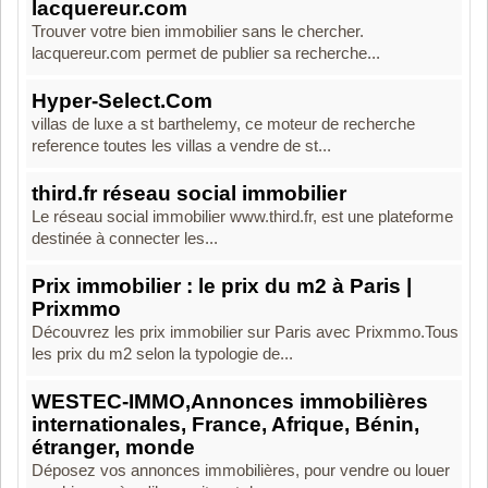
lacquereur.com
Trouver votre bien immobilier sans le chercher.
lacquereur.com permet de publier sa recherche...
Hyper-Select.Com
villas de luxe a st barthelemy, ce moteur de recherche
reference toutes les villas a vendre de st...
third.fr réseau social immobilier
Le réseau social immobilier www.third.fr, est une plateforme
destinée à connecter les...
Prix immobilier : le prix du m2 à Paris |
Prixmmo
Découvrez les prix immobilier sur Paris avec Prixmmo.Tous
les prix du m2 selon la typologie de...
WESTEC-IMMO,Annonces immobilières
internationales, France, Afrique, Bénin,
étranger, monde
Déposez vos annonces immobilières, pour vendre ou louer