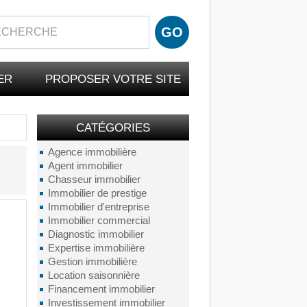
ER
PROPOSER VOTRE SITE
CATÉGORIES
Agence immobilière
Agent immobilier
Chasseur immobilier
Immobilier de prestige
Immobilier d'entreprise
Immobilier commercial
Diagnostic immobilier
Expertise immobilière
Gestion immobilière
Location saisonnière
Financement immobilier
Investissement immobilier