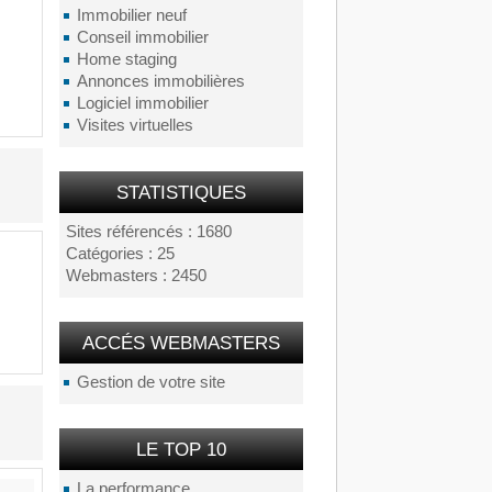
Immobilier neuf
Conseil immobilier
Home staging
Annonces immobilières
Logiciel immobilier
Visites virtuelles
STATISTIQUES
Sites référencés : 1680
Catégories : 25
Webmasters : 2450
ACCÉS WEBMASTERS
Gestion de votre site
LE TOP 10
La performance...