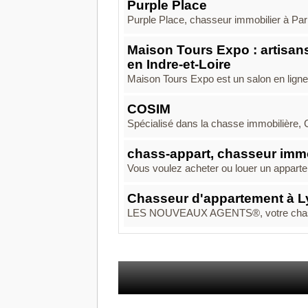
Purple Place
Purple Place, chasseur immobilier à Par
Maison Tours Expo : artisans
en Indre-et-Loire
Maison Tours Expo est un salon en ligne d
COSIM
Spécialisé dans la chasse immobilière,
chass-appart, chasseur immo
Vous voulez acheter ou louer un apparteme
Chasseur d'appartement à 
LES NOUVEAUX AGENTS®, votre chasseur