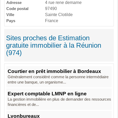
Adresse
4 rue rene demarne
Code postal
97490
Ville
Sainte Clotilde
Pays
France
Sites proches de Estimation
gratuite immobilier à la Réunion
(974)
Courtier en prêt immobilier à Bordeaux
Généralement considéré comme la personne intermédiaire
entre une banque, un organisme...
Expert comptable LMNP en ligne
La gestion immobilière en plus de demander des ressources
financières et de...
Lyonbureaux