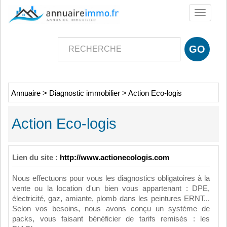
Toggle
navigati
Annuaire
>
Diagnostic immobilier
>
Action Eco-logis
Action Eco-logis
Lien du site :
http://www.actionecologis.com
Nous effectuons pour vous les diagnostics obligatoires à la
vente ou la location d'un bien vous appartenant : DPE,
électricité, gaz, amiante, plomb dans les peintures ERNT...
Selon vos besoins, nous avons conçu un système de
packs, vous faisant bénéficier de tarifs remisés : les