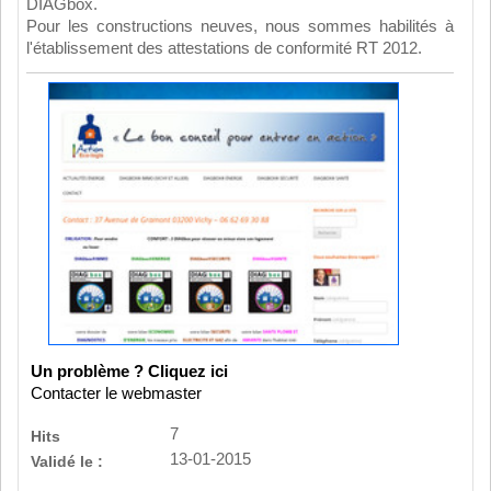
DIAGbox.
Pour les constructions neuves, nous sommes habilités à
l'établissement des attestations de conformité RT 2012.
Un problème ? Cliquez ici
Contacter le webmaster
7
Hits
13-01-2015
Validé le :