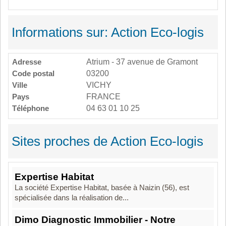
Informations sur: Action Eco-logis
Adresse
Atrium - 37 avenue de Gramont
Code postal
03200
Ville
VICHY
Pays
FRANCE
Téléphone
04 63 01 10 25
Sites proches de Action Eco-logis
Expertise Habitat
La société Expertise Habitat, basée à Naizin (56), est
spécialisée dans la réalisation de...
Dimo Diagnostic Immobilier - Notre