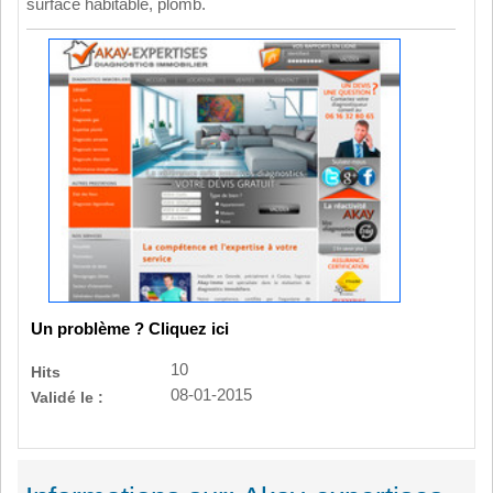
surface habitable, plomb.
Un problème ? Cliquez ici
10
Hits
08-01-2015
Validé le :