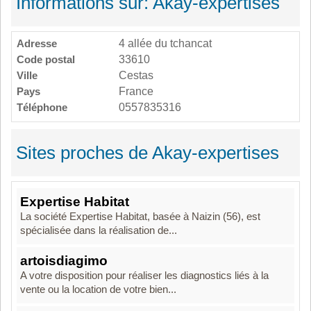
Informations sur: Akay-expertises
Adresse
4 allée du tchancat
Code postal
33610
Ville
Cestas
Pays
France
Téléphone
0557835316
Sites proches de Akay-expertises
Expertise Habitat
La société Expertise Habitat, basée à Naizin (56), est
spécialisée dans la réalisation de...
artoisdiagimo
A votre disposition pour réaliser les diagnostics liés à la
vente ou la location de votre bien...