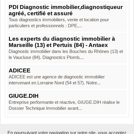
PDI Diagnostic immobilier,diagnostiqueur
agréé, certifié et assuré
Tous diagnostics immobiliers, vente et location pour
particuliers et professionnels : DPE,...
Les experts du diagnostic immobilier à
Marseille (13) et Pertuis (84) - Antaex
Diagnostic immobilier dans les Bouches du Rhônes (13) et
le Vaucluse (84). Diagnostics Plomb,...
ADICEE
ADICEE est une agence de diagnostic immobilier
intervenant en Lorraine Nord (54 et 57). Notre...
GIUGE.DIH
Entreprise performante et réactive, GIUGE.DIH réalise le
Dossier Technique Immobilier avant...
En poursuivant votre navigation sur notre site, vous acceptez