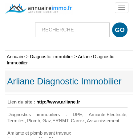
Toggle
navigati
Annuaire
>
Diagnostic immobilier
>
Arliane Diagnostic
Immobilier
Arliane Diagnostic Immobilier
Lien du site :
http://www.arliane.fr
Diagnostics immobiliers : DPE, Amiante,Electricité,
Termites, Plomb, Gaz,ERNMT, Carrez, Assainissement
Amiante et plomb avant travaux