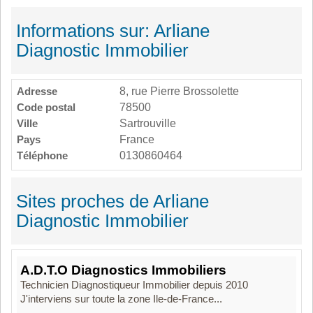
Informations sur: Arliane
Diagnostic Immobilier
Adresse
8, rue Pierre Brossolette
Code postal
78500
Ville
Sartrouville
Pays
France
Téléphone
0130860464
Sites proches de Arliane
Diagnostic Immobilier
A.D.T.O Diagnostics Immobiliers
Technicien Diagnostiqueur Immobilier depuis 2010
J'interviens sur toute la zone Ile-de-France...