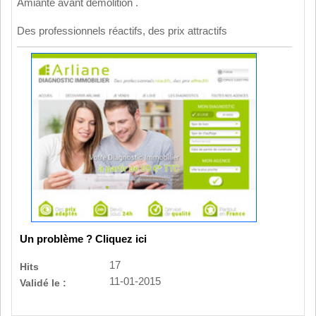
Amiante avant démolition .
Des professionnels réactifs, des prix attractifs
Un problème ? Cliquez ici
17
Hits
11-01-2015
Validé le :