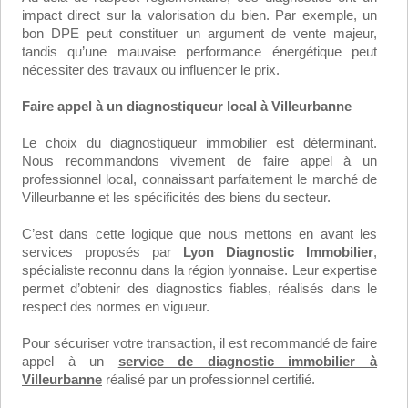
impact direct sur la valorisation du bien. Par exemple, un
bon DPE peut constituer un argument de vente majeur,
tandis qu’une mauvaise performance énergétique peut
nécessiter des travaux ou influencer le prix.
Faire appel à un diagnostiqueur local à Villeurbanne
Le choix du diagnostiqueur immobilier est déterminant.
Nous recommandons vivement de faire appel à un
professionnel local, connaissant parfaitement le marché de
Villeurbanne et les spécificités des biens du secteur.
C’est dans cette logique que nous mettons en avant les
services proposés par
Lyon Diagnostic Immobilier
,
spécialiste reconnu dans la région lyonnaise. Leur expertise
permet d’obtenir des diagnostics fiables, réalisés dans le
respect des normes en vigueur.
Pour sécuriser votre transaction, il est recommandé de faire
appel à un
service de diagnostic immobilier à
Villeurbanne
réalisé par un professionnel certifié.