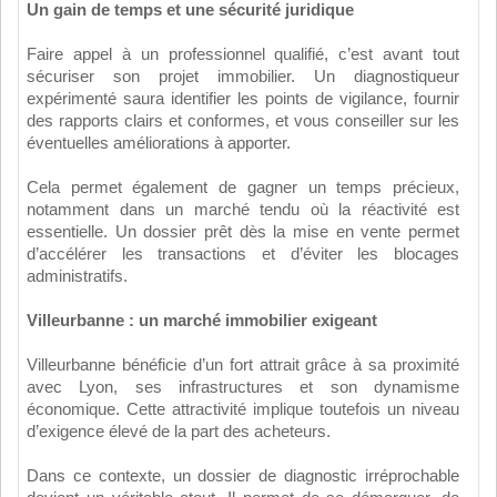
Un gain de temps et une sécurité juridique
Faire appel à un professionnel qualifié, c’est avant tout
sécuriser son projet immobilier. Un diagnostiqueur
expérimenté saura identifier les points de vigilance, fournir
des rapports clairs et conformes, et vous conseiller sur les
éventuelles améliorations à apporter.
Cela permet également de gagner un temps précieux,
notamment dans un marché tendu où la réactivité est
essentielle. Un dossier prêt dès la mise en vente permet
d’accélérer les transactions et d’éviter les blocages
administratifs.
Villeurbanne : un marché immobilier exigeant
Villeurbanne bénéficie d’un fort attrait grâce à sa proximité
avec Lyon, ses infrastructures et son dynamisme
économique. Cette attractivité implique toutefois un niveau
d’exigence élevé de la part des acheteurs.
Dans ce contexte, un dossier de diagnostic irréprochable