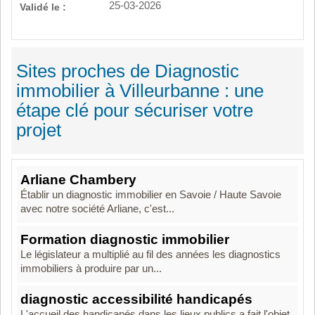
25-03-2026
Validé le :
Sites proches de Diagnostic
immobilier à Villeurbanne : une
étape clé pour sécuriser votre
projet
Arliane Chambery
Établir un diagnostic immobilier en Savoie / Haute Savoie
avec notre société Arliane, c'est...
Formation diagnostic immobilier
Le législateur a multiplié au fil des années les diagnostics
immobiliers à produire par un...
diagnostic accessibilité handicapés
L'accueil des handicapés dans les lieux publics a fait l'objet