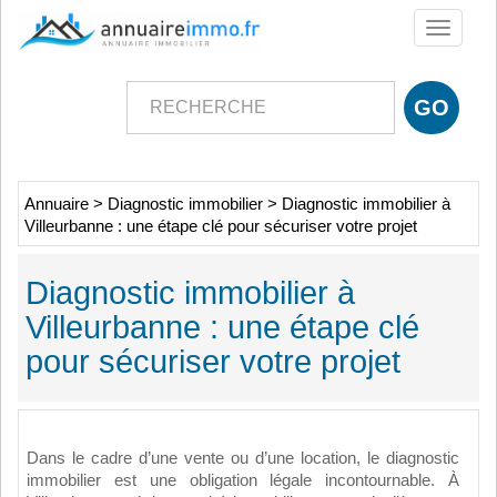
Toggle
navigati
Annuaire
>
Diagnostic immobilier
>
Diagnostic immobilier à
Villeurbanne : une étape clé pour sécuriser votre projet
Diagnostic immobilier à
Villeurbanne : une étape clé
pour sécuriser votre projet
Dans le cadre d’une vente ou d’une location, le diagnostic
immobilier est une obligation légale incontournable. À