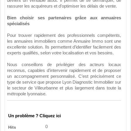
devient un véritable atout. Il permet de se démarquer, de
rassurer les acquéreurs et d’optimiser les délais de vente.
Bien choisir ses partenaires grâce aux annuaires
spécialisés
Pour trouver rapidement des professionnels compétents,
les annuaires immobiliers comme Annuaire Immo sont une
excellente solution. Ils permettent d’identifier facilement des
experts qualifiés, selon votre localisation et vos besoins.
Nous conseillons de privilégier des acteurs locaux
reconnus, capables d’intervenir rapidement et de proposer
un accompagnement personnalisé. C’est précisément ce
type de service que propose Lyon Diagnostic Immobilier sur
le secteur de Villeurbanne et plus largement dans toute la
métropole lyonnaise.
Un problème ? Cliquez ici
0
Hits