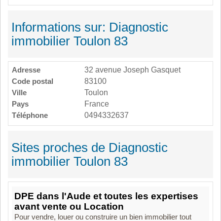
Informations sur: Diagnostic
immobilier Toulon 83
Adresse
32 avenue Joseph Gasquet
Code postal
83100
Ville
Toulon
Pays
France
Téléphone
0494332637
Sites proches de Diagnostic
immobilier Toulon 83
DPE dans l'Aude et toutes les expertises
avant vente ou Location
Pour vendre, louer ou construire un bien immobilier tout