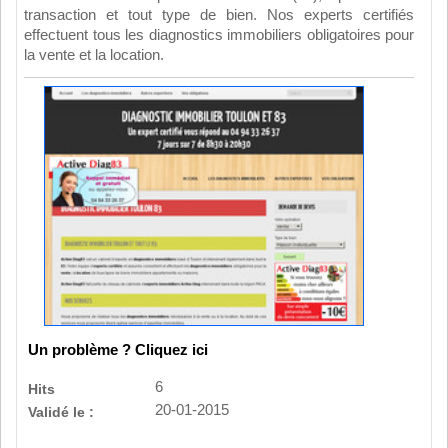
transaction et tout type de bien. Nos experts certifiés
effectuent tous les diagnostics immobiliers obligatoires pour
la vente et la location.
Un problème ? Cliquez ici
6
Hits
20-01-2015
Validé le :