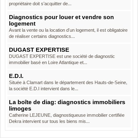
propriétaire doit s’acquitter de...
Diagnostics pour louer et vendre son
logement
Avant la vente ou la location d'un logement, il est obligatoire
de réaliser certains diagnostics...
DUGAST EXPERTISE
DUGAST EXPERTISE est une société de diagnostic
immobilier basé en Loire Atlantique et...
E.D.I.
Située à Clamart dans le département des Hauts-de-Seine,
la société E.D.I intervient dans le...
La boîte de diag: diagnostics immobiliers
limoges
Catherine LEJEUNE, diagnostiqueuse immobilier certifiée
Dekra intervient sur tous les biens mis...