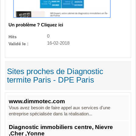
Un problème ? Cliquez ici
0
Hits
16-02-2018
Validé le :
Sites proches de Diagnostic
termite Paris - DPE Paris
www.dimmotec.com
Vous avez besoin de faire appel aux services d'une
entreprise spécialisée dans la réalisation...
Diagnostic immobiliers centre, Nievre
,Cher ,Yonne