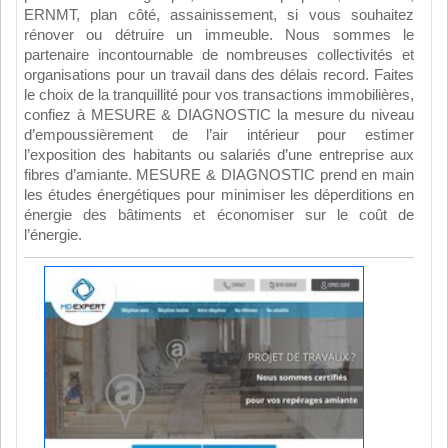
ERNMT, plan côté, assainissement, si vous souhaitez
rénover ou détruire un immeuble. Nous sommes le
partenaire incontournable de nombreuses collectivités et
organisations pour un travail dans des délais record. Faites
le choix de la tranquillité pour vos transactions immobilières,
confiez à MESURE & DIAGNOSTIC la mesure du niveau
d’empoussièrement de l’air intérieur pour estimer
l’exposition des habitants ou salariés d’une entreprise aux
fibres d’amiante. MESURE & DIAGNOSTIC prend en main
les études énergétiques pour minimiser les déperditions en
énergie des bâtiments et économiser sur le coût de
l’énergie.