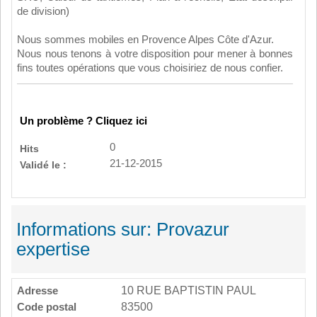
de division)
Nous sommes mobiles en Provence Alpes Côte d'Azur.
Nous nous tenons à votre disposition pour mener à bonnes
fins toutes opérations que vous choisiriez de nous confier.
Un problème ? Cliquez ici
0
Hits
21-12-2015
Validé le :
Informations sur: Provazur
expertise
Adresse
10 RUE BAPTISTIN PAUL
Code postal
83500