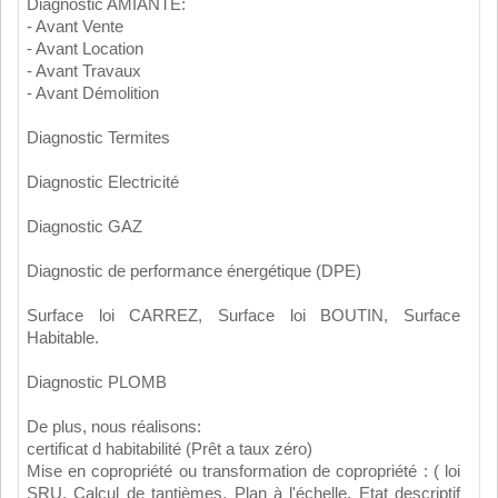
Diagnostic AMIANTE:
- Avant Vente
- Avant Location
- Avant Travaux
- Avant Démolition
Diagnostic Termites
Diagnostic Electricité
Diagnostic GAZ
Diagnostic de performance énergétique (DPE)
Surface loi CARREZ, Surface loi BOUTIN, Surface
Habitable.
Diagnostic PLOMB
De plus, nous réalisons:
certificat d habitabilité (Prêt a taux zéro)
Mise en copropriété ou transformation de copropriété : ( loi
SRU, Calcul de tantièmes, Plan à l'échelle, Etat descriptif