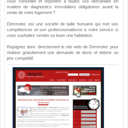
vous conseiller et répondre à toutes vos demandes en
matière de diagnostics immobiliers obligatoires avant la
vente de votre logement ?
Dimmotec est une société de taille humaine qui met ses
compétences et son professionnalisme à votre service si
vous souhaitez vendre ou louer une habitation.
Rejoignez donc directement le site web de Dimmotec pour
réaliser gratuitement une demande de devis et obtenir un
prix compétitif.