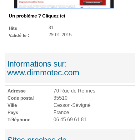
Un problème ? Cliquez ici
31
Hits
29-01-2015
Validé le :
Informations sur:
www.dimmotec.com
Adresse
70 Rue de Rennes
Code postal
35510
Ville
Cesson-Sévigné
Pays
France
Téléphone
06 45 69 61 81