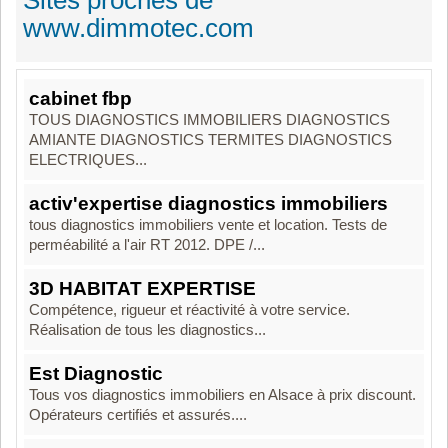
Sites proches de
www.dimmotec.com
cabinet fbp
TOUS DIAGNOSTICS IMMOBILIERS DIAGNOSTICS
AMIANTE DIAGNOSTICS TERMITES DIAGNOSTICS
ELECTRIQUES...
activ'expertise diagnostics immobiliers
tous diagnostics immobiliers vente et location. Tests de
perméabilité a l'air RT 2012. DPE /...
3D HABITAT EXPERTISE
Compétence, rigueur et réactivité à votre service.
Réalisation de tous les diagnostics...
Est Diagnostic
Tous vos diagnostics immobiliers en Alsace à prix discount.
Opérateurs certifiés et assurés....