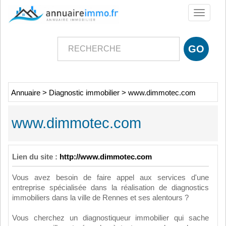
Toggle
navigati
Annuaire
>
Diagnostic immobilier
>
www.dimmotec.com
www.dimmotec.com
Lien du site :
http://www.dimmotec.com
Vous avez besoin de faire appel aux services d'une
entreprise spécialisée dans la réalisation de diagnostics
immobiliers dans la ville de Rennes et ses alentours ?
Vous cherchez un diagnostiqueur immobilier qui sache