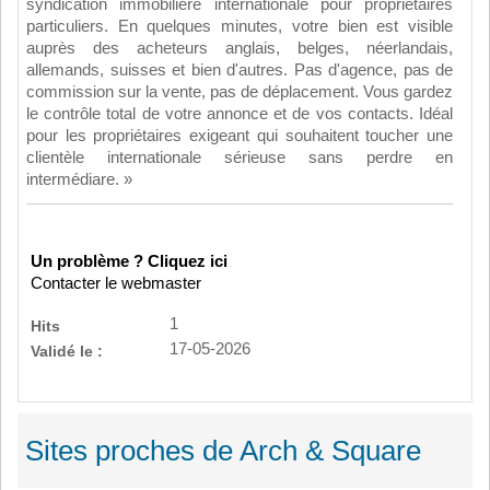
syndication immobilière internationale pour propriétaires
particuliers. En quelques minutes, votre bien est visible
auprès des acheteurs anglais, belges, néerlandais,
allemands, suisses et bien d'autres. Pas d'agence, pas de
commission sur la vente, pas de déplacement. Vous gardez
le contrôle total de votre annonce et de vos contacts. Idéal
pour les propriétaires exigeant qui souhaitent toucher une
clientèle internationale sérieuse sans perdre en
intermédiare. »
Un problème ? Cliquez ici
Contacter le webmaster
1
Hits
17-05-2026
Validé le :
Sites proches de Arch & Square