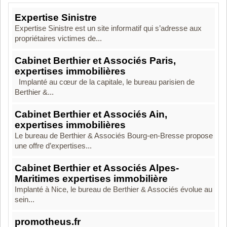
Expertise Sinistre
Expertise Sinistre est un site informatif qui s’adresse aux
propriétaires victimes de...
Cabinet Berthier et Associés Paris,
expertises immobilières
Implanté au cœur de la capitale, le bureau parisien de
Berthier &...
Cabinet Berthier et Associés Ain,
expertises immobilières
Le bureau de Berthier & Associés Bourg-en-Bresse propose
une offre d’expertises...
Cabinet Berthier et Associés Alpes-
Maritimes expertises immobilière
Implanté à Nice, le bureau de Berthier & Associés évolue au
sein...
promotheus.fr