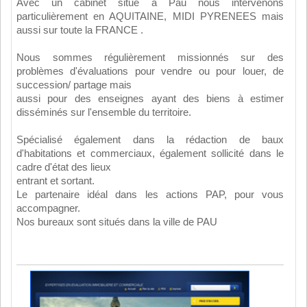
Avec un cabinet situé à Pau nous intervenons
particulièrement en AQUITAINE, MIDI PYRENEES mais
aussi sur toute la FRANCE .
Nous sommes régulièrement missionnés sur des
problèmes d'évaluations pour vendre ou pour louer, de
succession/ partage mais
aussi pour des enseignes ayant des biens à estimer
disséminés sur l'ensemble du territoire.
Spécialisé également dans la rédaction de baux
d'habitations et commerciaux, également sollicité dans le
cadre d'état des lieux
entrant et sortant.
Le partenaire idéal dans les actions PAP, pour vous
accompagner.
Nos bureaux sont situés dans la ville de PAU