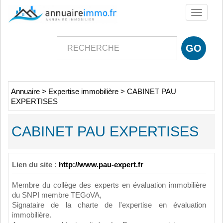
Toggle
navigati
Annuaire
>
Expertise immobilière
>
CABINET PAU
EXPERTISES
CABINET PAU EXPERTISES
Lien du site :
http://www.pau-expert.fr
Membre du collège des experts en évaluation immobilière
du SNPI membre TEGoVA,
Signataire de la charte de l'expertise en évaluation
immobilière.