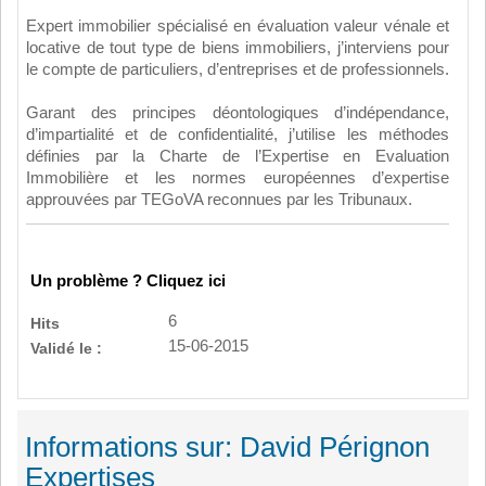
Expert immobilier spécialisé en évaluation valeur vénale et
locative de tout type de biens immobiliers, j’interviens pour
le compte de particuliers, d’entreprises et de professionnels.
Garant des principes déontologiques d’indépendance,
d’impartialité et de confidentialité, j’utilise les méthodes
définies par la Charte de l’Expertise en Evaluation
Immobilière et les normes européennes d’expertise
approuvées par TEGoVA reconnues par les Tribunaux.
Un problème ? Cliquez ici
6
Hits
15-06-2015
Validé le :
Informations sur: David Pérignon
Expertises