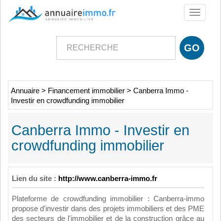
Toggle
navigati
Annuaire
>
Financement immobilier
>
Canberra Immo -
Investir en crowdfunding immobilier
Canberra Immo - Investir en
crowdfunding immobilier
Lien du site :
http://www.canberra-immo.fr
Plateforme de crowdfunding immobilier : Canberra-immo
propose d'investir dans des projets immobiliers et des PME
des secteurs de l'immobilier et de la construction grâce au