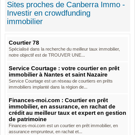
Sites proches de Canberra Immo -
Investir en crowdfunding
immobilier
Courtier 78
Spécialisé dans la recherche du meilleur taux immobilier,
notre objectif est de TROUVER UNE...
Service Courtage : votre courtier en prêt
immobilier à Nantes et saint Nazaire
Service Courtage est un réseau de courtiers en prêts
immobiliers implanté dans la région de...
Finances-moi.com : Courtier en prêt
immobilier, en assurance, en rachat de
crédit au meilleur taux et expert en gestion
de patrimoine
Finances-moi.com est un courtier en prêt immobilier, en
assurance emprunteur, en rachat et...