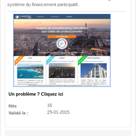
système du financement participatif.
Un problème ? Cliquez ici
16
Hits
29-01-2015
Validé le :