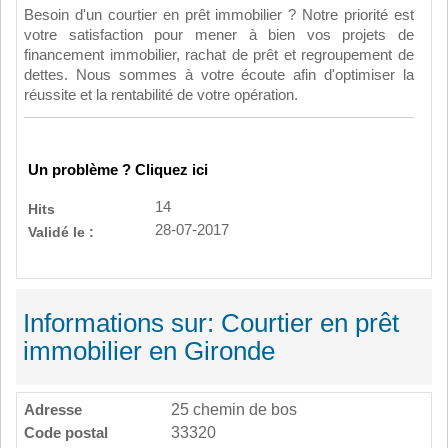
Besoin d'un courtier en prêt immobilier ? Notre priorité est
votre satisfaction pour mener à bien vos projets de
financement immobilier, rachat de prêt et regroupement de
dettes. Nous sommes à votre écoute afin d'optimiser la
réussite et la rentabilité de votre opération.
Un problème ? Cliquez ici
14
Hits
28-07-2017
Validé le :
Informations sur: Courtier en prêt
immobilier en Gironde
Adresse
25 chemin de bos
Code postal
33320