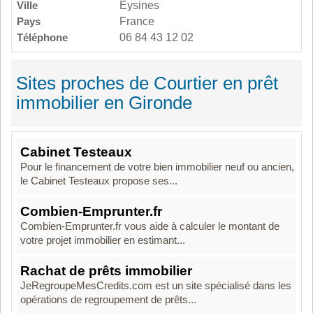
Ville
Eysines
Pays
France
Téléphone
06 84 43 12 02
Sites proches de Courtier en prêt
immobilier en Gironde
Cabinet Testeaux
Pour le financement de votre bien immobilier neuf ou ancien,
le Cabinet Testeaux propose ses...
Combien-Emprunter.fr
Combien-Emprunter.fr vous aide à calculer le montant de
votre projet immobilier en estimant...
Rachat de prêts immobilier
JeRegroupeMesCredits.com est un site spécialisé dans les
opérations de regroupement de prêts...