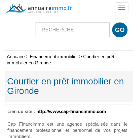
Toggle
navigati
Annuaire
>
Financement immobilier
>
Courtier en prêt
immobilier en Gironde
Courtier en prêt immobilier en
Gironde
Lien du site :
http://www.cap-financimmo.com
Cap Financimmo est une agence spécialisée dans le
financement professionnel et personnel de vos projets
immobiliers.