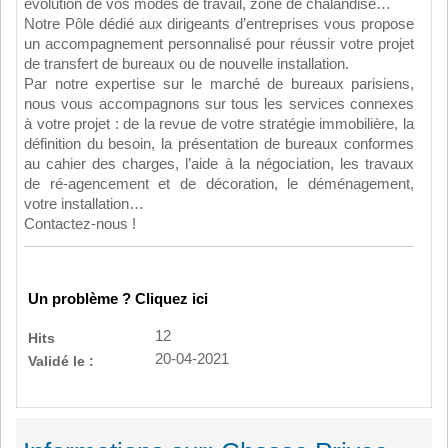
évolution de vos modes de travail, zone de chalandise…
Notre Pôle dédié aux dirigeants d’entreprises vous propose
un accompagnement personnalisé pour réussir votre projet
de transfert de bureaux ou de nouvelle installation.
Par notre expertise sur le marché de bureaux parisiens,
nous vous accompagnons sur tous les services connexes
à votre projet : de la revue de votre stratégie immobilière, la
définition du besoin, la présentation de bureaux conformes
au cahier des charges, l’aide à la négociation, les travaux
de ré-agencement et de décoration, le déménagement,
votre installation…
Contactez-nous !
Un problème ? Cliquez ici
12
Hits
20-04-2021
Validé le :