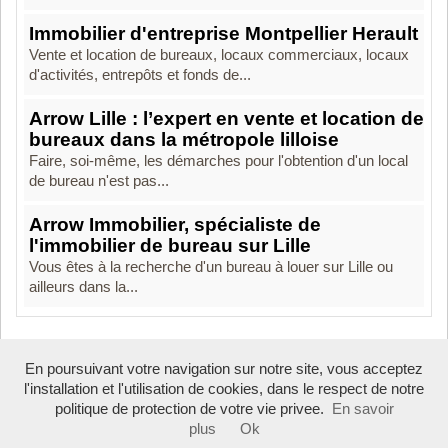
Immobilier d'entreprise Montpellier Herault
Vente et location de bureaux, locaux commerciaux, locaux
d'activités, entrepôts et fonds de...
Arrow Lille : l’expert en vente et location de
bureaux dans la métropole lilloise
Faire, soi-même, les démarches pour l'obtention d'un local
de bureau n'est pas...
Arrow Immobilier, spécialiste de
l'immobilier de bureau sur Lille
Vous êtes à la recherche d'un bureau à louer sur Lille ou
ailleurs dans la...
En poursuivant votre navigation sur notre site, vous acceptez
Boosté par Arfooo 2.02 - © 2007 - 2026
l'installation et l'utilisation de cookies, dans le respect de notre
politique de protection de votre vie privee.
En savoir
plus
Ok