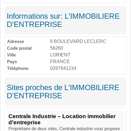
Informations sur: L'IMMOBILIERE
D'ENTREPRISE
Adresse
9 BOULEVARD LECLERC
Code postal
56260
Ville
LORIENT
Pays
FRANCE
Téléphone
0297841234
Sites proches de L'IMMOBILIERE
D'ENTREPRISE
Centrale Industrie – Location immobilier
d’entreprise
Propriétaire de deux sites, Centrale industrie vous propose