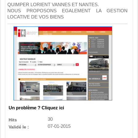
QUIMPER LORIENT VANNES ET NANTES.
NOUS PROPOSONS EGALEMENT LA GESTION
LOCATIVE DE VOS BIENS
Un problème ? Cliquez ici
30
Hits
07-01-2015
Validé le :