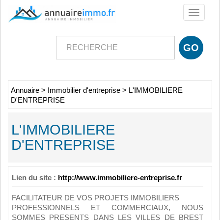
Toggle
navigati
Annuaire
>
Immobilier d'entreprise
>
L'IMMOBILIERE
D'ENTREPRISE
L'IMMOBILIERE
D'ENTREPRISE
Lien du site :
http://www.immobiliere-entreprise.fr
FACILITATEUR DE VOS PROJETS IMMOBILIERS
PROFESSIONNELS ET COMMERCIAUX, NOUS
SOMMES PRESENTS DANS LES VILLES DE BREST