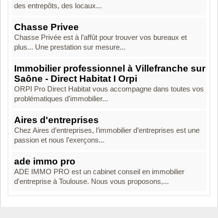
des entrepôts, des locaux...
Chasse Privee
Chasse Privée est à l’affût pour trouver vos bureaux et
plus... Une prestation sur mesure...
Immobilier professionnel à Villefranche sur
Saône - Direct Habitat I Orpi
ORPI Pro Direct Habitat vous accompagne dans toutes vos
problématiques d'immobilier...
Aires d'entreprises
Chez Aires d’entreprises, l’immobilier d’entreprises est une
passion et nous l’exerçons...
ade immo pro
ADE IMMO PRO est un cabinet conseil en immobilier
d'entreprise à Toulouse. Nous vous proposons,...