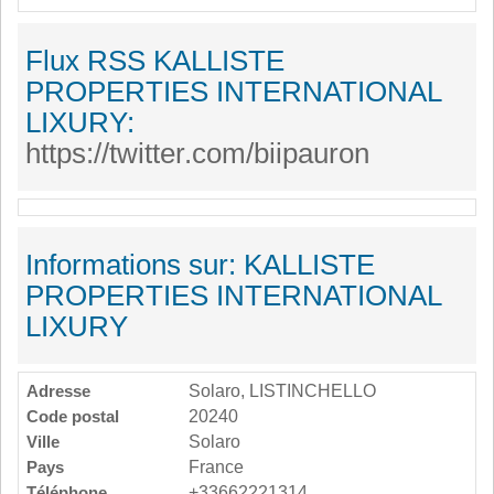
Flux RSS KALLISTE
PROPERTIES INTERNATIONAL
LIXURY:
https://twitter.com/biipauron
Informations sur: KALLISTE
PROPERTIES INTERNATIONAL
LIXURY
Adresse
Solaro, LISTINCHELLO
Code postal
20240
Ville
Solaro
Pays
France
Téléphone
+33662221314