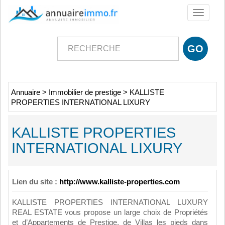
Toggle
navigati
Annuaire
>
Immobilier de prestige
>
KALLISTE
PROPERTIES INTERNATIONAL LIXURY
KALLISTE PROPERTIES
INTERNATIONAL LIXURY
Lien du site :
http://www.kalliste-properties.com
KALLISTE PROPERTIES INTERNATIONAL LUXURY
REAL ESTATE vous propose un large choix de Propriétés
et d’Appartements de Prestige, de Villas les pieds dans