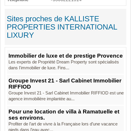
Sites proches de KALLISTE
PROPERTIES INTERNATIONAL
LIXURY
Immobilier de luxe et de prestige Provence
Les experts de Propriété Dream Property sont spécialisés
dans l'immobilier de luxe. Fins...
Groupe Invest 21 - Sarl Cabinet Immobilier
RIFFIOD
Groupe Invest 21 - Sarl Cabinet Immobilier RIFFIOD est une
agence immobilière implantée au...
Pour une location de villa à Ramatuelle et
ses environs.
Profiter de l’art de vivre à la Française lors d’une vacance
pieds dans l’eau avec...