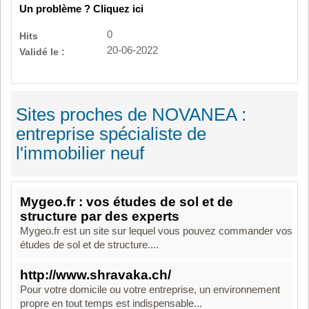
Un problème ? Cliquez ici
0
Hits
20-06-2022
Validé le :
Sites proches de NOVANEA :
entreprise spécialiste de
l'immobilier neuf
Mygeo.fr : vos études de sol et de
structure par des experts
Mygeo.fr est un site sur lequel vous pouvez commander vos
études de sol et de structure....
http://www.shravaka.ch/
Pour votre domicile ou votre entreprise, un environnement
propre en tout temps est indispensable...