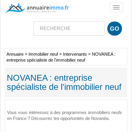
Toggle
navigati
Annuaire
>
Immobilier neuf
>
Intervenants
>
NOVANEA :
entreprise spécialiste de l'immobilier neuf
NOVANEA : entreprise
spécialiste de l'immobilier neuf
Vous vous intéressez à des programmes immobiliers neufs
en France ? Découvrez les opportunités de Novanéa.