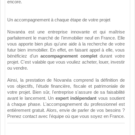
encore.
Un accompagnement à chaque étape de votre projet
Novanéa est une entreprise innovante et qui maîtrise
parfaitement le marché de l'immobilier neuf en France. Elle
vous apporte bien plus qu'une aide à la recherche de votre
futur bien immobilier. En effet, en faisant appel à elle, vous
bénéficiez d'un
accompagnement complet
durant votre
projet. C'est valable que vous vouliez acheter, louer, investir
ou vendre.
Ainsi, la prestation de Novanéa comprend la définition de
vos objectifs, l'étude financière, fiscale et patrimoniale de
votre projet. Bien sûr, l'entreprise s'assure de sa faisabilité
avant le lancement. Un
expert indépendant
vous soutient
à chaque phase. L'accompagnement du professionnel est
entièrement gratuit. Alors, envie de parler de vos besoins ?
Prenez contact avec l'équipe où que vous soyez en France.