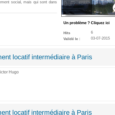
gement social, mais qui sont dans
Un problème ? Cliquez ici
6
Hits
03-07-2015
Validé le :
ent locatif intermédiaire à Paris
ictor Hugo
nt locatif intermédiaire à Paris