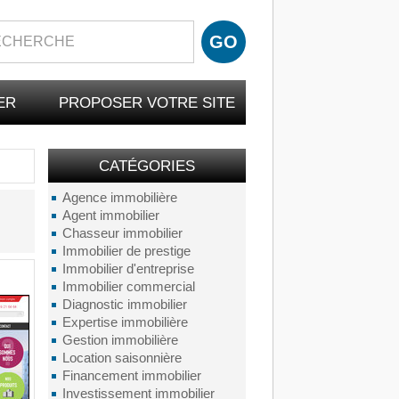
ER
PROPOSER VOTRE SITE
CATÉGORIES
Agence immobilière
Agent immobilier
Chasseur immobilier
Immobilier de prestige
Immobilier d'entreprise
Immobilier commercial
Diagnostic immobilier
Expertise immobilière
Gestion immobilière
Location saisonnière
Financement immobilier
Investissement immobilier