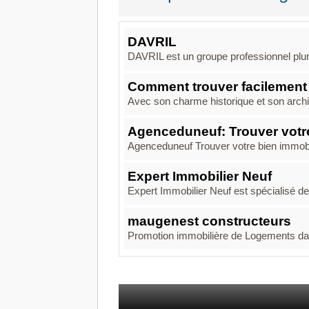
DAVRIL
DAVRIL est un groupe professionnel plurid
Comment trouver facilement 
Avec son charme historique et son archit
Agenceduneuf: Trouver votre
Agenceduneuf Trouver votre bien immobil
Expert Immobilier Neuf
Expert Immobilier Neuf est spécialisé de
maugenest constructeurs
Promotion immobilière de Logements dans