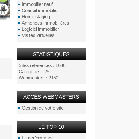
Immobilier neuf
Conseil immobilier
Home staging
Annonces immobilières
Logiciel immobilier
Visites virtuelles
STATISTIQUES
Sites référencés : 1680
Catégories : 25
Webmasters : 2450
ACCÉS WEBMASTERS
Gestion de votre site
LE TOP 10
La performance...