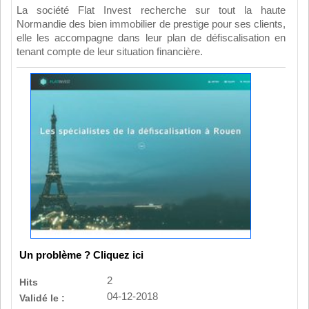
La société Flat Invest recherche sur tout la haute
Normandie des bien immobilier de prestige pour ses clients,
elle les accompagne dans leur plan de défiscalisation en
tenant compte de leur situation financière.
Un problème ? Cliquez ici
2
Hits
04-12-2018
Validé le :