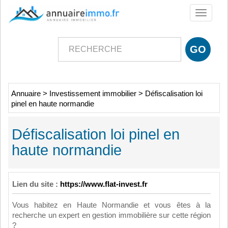
Toggle
navigati
Annuaire
>
Investissement immobilier
>
Défiscalisation loi
pinel en haute normandie
Défiscalisation loi pinel en
haute normandie
Lien du site :
https://www.flat-invest.fr
Vous habitez en Haute Normandie et vous êtes à la
recherche un expert en gestion immobilière sur cette région
?