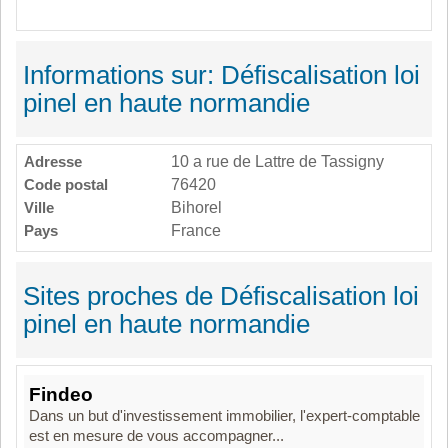
Informations sur: Défiscalisation loi
pinel en haute normandie
Adresse
10 a rue de Lattre de Tassigny
Code postal
76420
Ville
Bihorel
Pays
France
Sites proches de Défiscalisation loi
pinel en haute normandie
Findeo
Dans un but d'investissement immobilier, l'expert-comptable
est en mesure de vous accompagner...