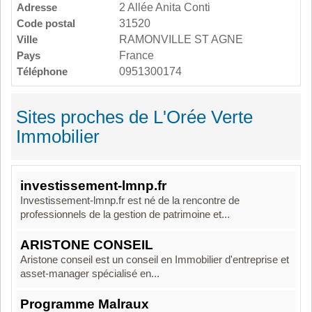
Adresse
2 Allée Anita Conti
Code postal
31520
Ville
RAMONVILLE ST AGNE
Pays
France
Téléphone
0951300174
Sites proches de L'Orée Verte
Immobilier
investissement-lmnp.fr
Investissement-lmnp.fr est né de la rencontre de
professionnels de la gestion de patrimoine et...
ARISTONE CONSEIL
Aristone conseil est un conseil en Immobilier d'entreprise et
asset-manager spécialisé en...
Programme Malraux