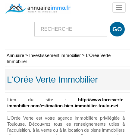
Toggle
navigati
Annuaire
>
Investissement immobilier
>
L'Orée Verte
Immobilier
L'Orée Verte Immobilier
Lien du site :
http://www.loreeverte-
immobilier.com/estimation-bien-immobilier-toulouse/
L'Orée Verte est votre agence immobilière privilégiée à
Toulouse. Découvrez tous les renseignements utiles à
l'acquisition, à la vente ou à la location de biens immobiliers