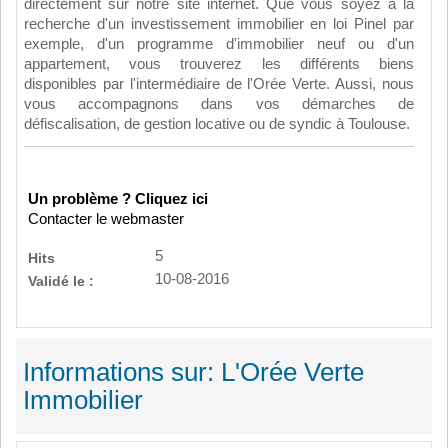
directement sur notre site internet. Que vous soyez à la
recherche d'un investissement immobilier en loi Pinel par
exemple, d'un programme d'immobilier neuf ou d'un
appartement, vous trouverez les différents biens
disponibles par l'intermédiaire de l'Orée Verte. Aussi, nous
vous accompagnons dans vos démarches de
défiscalisation, de gestion locative ou de syndic à Toulouse.
Un problème ? Cliquez ici
Contacter le webmaster
5
Hits
10-08-2016
Validé le :
Informations sur: L'Orée Verte
Immobilier