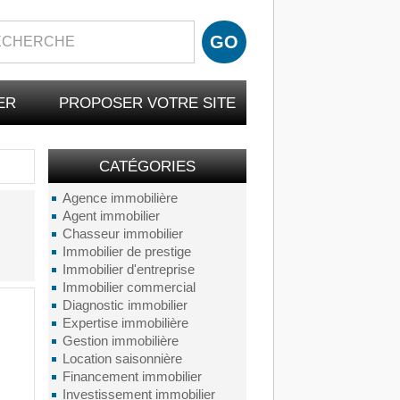
ER
PROPOSER VOTRE SITE
CATÉGORIES
Agence immobilière
Agent immobilier
Chasseur immobilier
Immobilier de prestige
Immobilier d'entreprise
Immobilier commercial
Diagnostic immobilier
Expertise immobilière
Gestion immobilière
Location saisonnière
Financement immobilier
Investissement immobilier