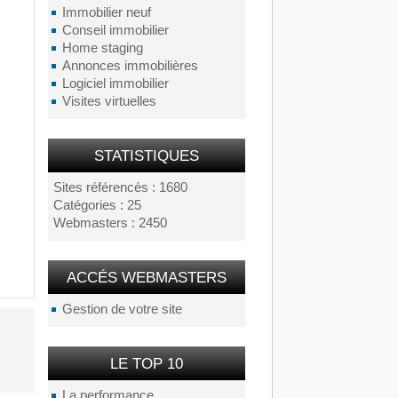
Immobilier neuf
Conseil immobilier
Home staging
Annonces immobilières
Logiciel immobilier
Visites virtuelles
STATISTIQUES
Sites référencés : 1680
Catégories : 25
Webmasters : 2450
ACCÉS WEBMASTERS
Gestion de votre site
LE TOP 10
La performance...