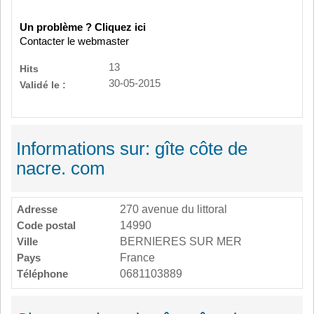
Un problème ? Cliquez ici
Contacter le webmaster
13
Hits
30-05-2015
Validé le :
Informations sur: gîte côte de
nacre. com
Adresse
270 avenue du littoral
Code postal
14990
Ville
BERNIERES SUR MER
Pays
France
Téléphone
0681103889