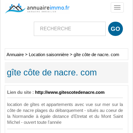
Toggle
navigati
Annuaire
>
Location saisonnière
>
gîte côte de nacre. com
gîte côte de nacre. com
Lien du site :
http://www.gitescotedenacre.com
location de gîtes et appartements avec vue sur mer sur la
côte de nacre plages du débarquement - situés au coeur de
la Normandie à égale distance d'Etretat et du Mont Saint
Michel - ouvert toute l'année