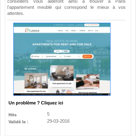
conseillers vous aideront ainsi à trouver à Paris
l'appartement meublé qui correspond le mieux à vos
attentes.
Un problème ? Cliquez ici
5
Hits
29-03-2016
Validé le :