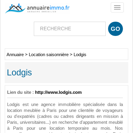
Toggle
navigati
Annuaire
>
Location saisonnière
>
Lodgis
Lodgis
Lien du site :
http://www.lodgis.com
Lodgis est une agence immobilière spécialisée dans la
location meublée à Paris pour une clientèle de voyageurs
ou d'expatriés (cadres ou cadres dirigeants en mission à
Paris, universitaires...) en recherche d'appartement meublé
à Paris pour une location temporaire au mois. Nos