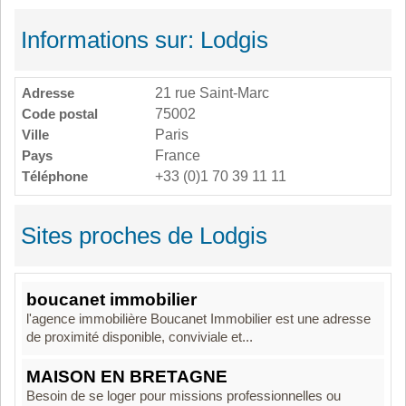
Informations sur: Lodgis
Adresse
21 rue Saint-Marc
Code postal
75002
Ville
Paris
Pays
France
Téléphone
+33 (0)1 70 39 11 11
Sites proches de Lodgis
boucanet immobilier
l'agence immobilière Boucanet Immobilier est une adresse
de proximité disponible, conviviale et...
MAISON EN BRETAGNE
Besoin de se loger pour missions professionnelles ou