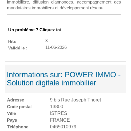
immobilière, diffusion d’annonces, accompagnement des
mandataires immobiliers et développement réseau.
Un problème ? Cliquez ici
3
Hits
11-06-2026
Validé le :
Informations sur: POWER IMMO -
Solution digitale immobilier
Adresse
9 bis Rue Joseph Thoret
Code postal
13800
Ville
ISTRES
Pays
FRANCE
Téléphone
0465010979