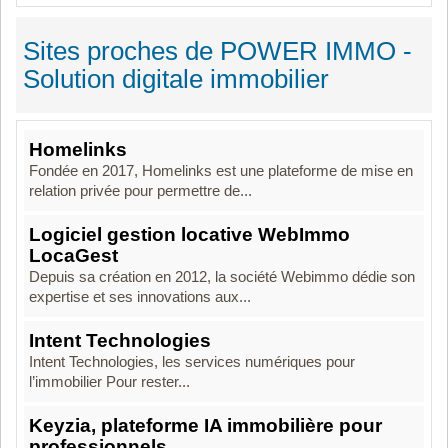
Sites proches de POWER IMMO -
Solution digitale immobilier
Homelinks
Fondée en 2017, Homelinks est une plateforme de mise en
relation privée pour permettre de...
Logiciel gestion locative WebImmo
LocaGest
Depuis sa création en 2012, la société Webimmo dédie son
expertise et ses innovations aux...
Intent Technologies
Intent Technologies, les services numériques pour
l’immobilier Pour rester...
Keyzia, plateforme IA immobilière pour
professionnels