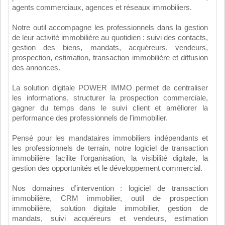
agents commerciaux, agences et réseaux immobiliers.
Notre outil accompagne les professionnels dans la gestion
de leur activité immobilière au quotidien : suivi des contacts,
gestion des biens, mandats, acquéreurs, vendeurs,
prospection, estimation, transaction immobilière et diffusion
des annonces.
La solution digitale POWER IMMO permet de centraliser
les informations, structurer la prospection commerciale,
gagner du temps dans le suivi client et améliorer la
performance des professionnels de l’immobilier.
Pensé pour les mandataires immobiliers indépendants et
les professionnels de terrain, notre logiciel de transaction
immobilière facilite l’organisation, la visibilité digitale, la
gestion des opportunités et le développement commercial.
Nos domaines d’intervention : logiciel de transaction
immobilière, CRM immobilier, outil de prospection
immobilière, solution digitale immobilier, gestion de
mandats, suivi acquéreurs et vendeurs, estimation