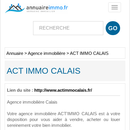
Toggle
navigati
Annuaire
>
Agence immobilière
>
ACT IMMO CALAIS
ACT IMMO CALAIS
Lien du site :
http://www.actimmocalais.fr/
Agence immobilière Calais
Votre agence immobilière ACT'IMMO CALAIS est à votre
disposition pour vous aider à vendre, acheter ou louer
sereinement votre bien immobilier.