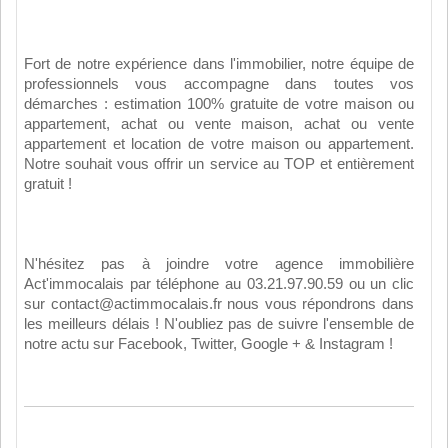
Fort de notre expérience dans l'immobilier, notre équipe de
professionnels vous accompagne dans toutes vos
démarches : estimation 100% gratuite de votre maison ou
appartement, achat ou vente maison, achat ou vente
appartement et location de votre maison ou appartement.
Notre souhait vous offrir un service au TOP et entièrement
gratuit !
N'hésitez pas à joindre votre agence immobilière
Act'immocalais par téléphone au 03.21.97.90.59 ou un clic
sur contact@actimmocalais.fr nous vous répondrons dans
les meilleurs délais ! N'oubliez pas de suivre l'ensemble de
notre actu sur Facebook, Twitter, Google + & Instagram !