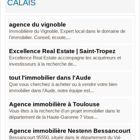
CALAIS
agence du vignoble
Immobilière du Vignoble. Expert local dans le domaine de
l'immobilier. Conseil, écoute,...
Excellence Real Estate | Saint-Tropez
Excellence Real Estate accompagne les acquéreurs et
investisseurs à la recherche de...
tout l'immobilier dans l'Aude
Que vous cherchiez à acheter ou à vendre votre bien
immobilier dans l'Aude, notre équipe est...
Agence immobilière à Toulouse
Vous êtes à la recherche d'un projet immobilier dans le
département de la Haute-Garonne ? Vous...
Agence immobilière Nestenn Bessancourt
Bessancourt 95550, située dans le département du Val-