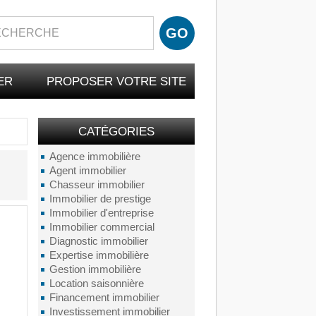
ER
PROPOSER VOTRE SITE
CATÉGORIES
Agence immobilière
Agent immobilier
Chasseur immobilier
Immobilier de prestige
Immobilier d'entreprise
Immobilier commercial
Diagnostic immobilier
Expertise immobilière
Gestion immobilière
Location saisonnière
Financement immobilier
Investissement immobilier