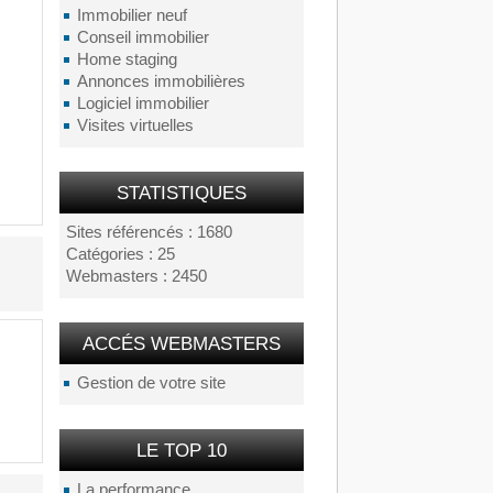
Immobilier neuf
Conseil immobilier
Home staging
Annonces immobilières
Logiciel immobilier
Visites virtuelles
STATISTIQUES
Sites référencés : 1680
Catégories : 25
Webmasters : 2450
ACCÉS WEBMASTERS
Gestion de votre site
LE TOP 10
La performance...