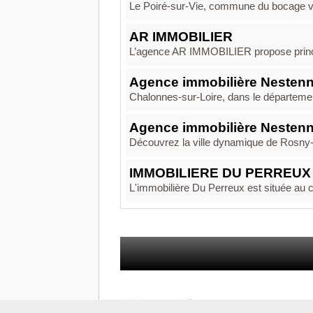
Le Poiré-sur-Vie, commune du bocage ve
AR IMMOBILIER
L’agence AR IMMOBILIER propose princip
Agence immobilière Nestenn
Chalonnes-sur-Loire, dans le département
Agence immobilière Nesten
Découvrez la ville dynamique de Rosny-so
IMMOBILIERE DU PERREUX
L'immobilière Du Perreux est située au 