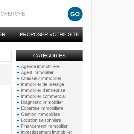
ER
PROPOSER VOTRE SITE
CATÉGORIES
Agence immobilière
Agent immobilier
Chasseur immobilier
Immobilier de prestige
Immobilier d'entreprise
Immobilier commercial
Diagnostic immobilier
Expertise immobilière
Gestion immobilière
Location saisonnière
Financement immobilier
Investissement immobilier