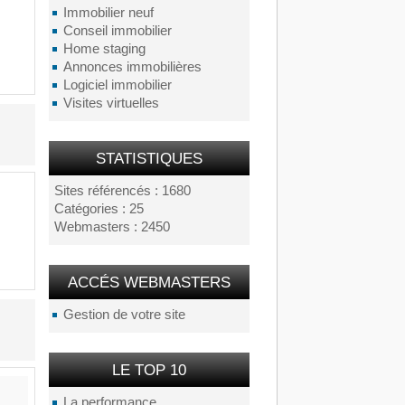
Immobilier neuf
Conseil immobilier
Home staging
Annonces immobilières
Logiciel immobilier
Visites virtuelles
STATISTIQUES
Sites référencés : 1680
Catégories : 25
Webmasters : 2450
ACCÉS WEBMASTERS
Gestion de votre site
LE TOP 10
La performance...