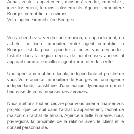
Achat, vente , appartement, maison à vendre, immeuble ,
investissement, terrains, lotissements, Agence immobilière
Bourges immobilier et environs.
Votre agence immobilière Bourges
Vous cherchez à vendre une maison, un appartement, ou
acheter un bien immobilier, votre agent immobilier à
Bourges est là pour répondre à toutes vos demandes.
Installé dans la région depuis de nombreuses années, il
apparaît comme le meilleur agent immobilier de la ville.
Une agence immobilière locale, indépendante et proche de
vous Votre agence immobilière de Bourges est une agence
indépendante, constituée d'une équipe dynamique qui est
heureuse de vous proposer ses services.
Nous mettons tout en œuvre pour vous aider à finaliser vos
projets, que ce soit dans l’achat d’appartement, l’achat de
maison ou l’achat de terrain. Agence à taille humaine, nous
privilégions la proximité de la relation avec le client et le
conseil personnalisé.