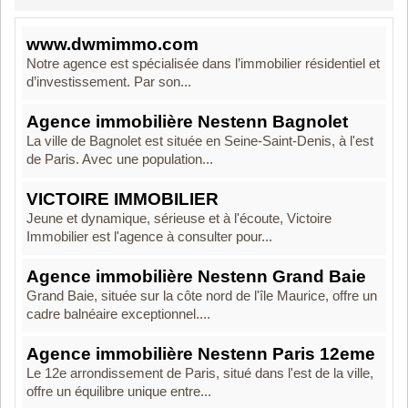
www.dwmimmo.com
Notre agence est spécialisée dans l’immobilier résidentiel et
d’investissement. Par son...
Agence immobilière Nestenn Bagnolet
La ville de Bagnolet est située en Seine-Saint-Denis, à l'est
de Paris. Avec une population...
VICTOIRE IMMOBILIER
Jeune et dynamique, sérieuse et à l'écoute, Victoire
Immobilier est l'agence à consulter pour...
Agence immobilière Nestenn Grand Baie
Grand Baie, située sur la côte nord de l'île Maurice, offre un
cadre balnéaire exceptionnel....
Agence immobilière Nestenn Paris 12eme
Le 12e arrondissement de Paris, situé dans l'est de la ville,
offre un équilibre unique entre...