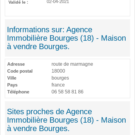
02-04-2021
Validé le :
Informations sur: Agence
Immobilière Bourges (18) - Maison
à vendre Bourges.
Adresse
route de marmagne
Code postal
18000
Ville
bourges
Pays
france
Téléphone
06 58 58 81 86
Sites proches de Agence
Immobilière Bourges (18) - Maison
à vendre Bourges.