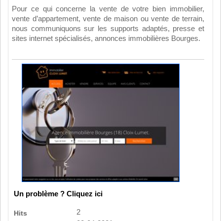
Pour ce qui concerne la vente de votre bien immobilier,
vente d’appartement, vente de maison ou vente de terrain,
nous communiquons sur les supports adaptés, presse et
sites internet spécialisés, annonces immobilières Bourges.
Un problème ? Cliquez ici
2
Hits