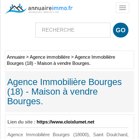
Toggle
navigati
Annuaire
>
Agence immobilière
>
Agence Immobilière
Bourges (18) - Maison à vendre Bourges.
Agence Immobilière Bourges
(18) - Maison à vendre
Bourges.
Lien du site :
https://www.cloixlumet.net
Agence Immobilière Bourges (18000), Saint Doulchard,