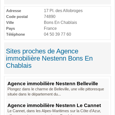
Adresse
17 Pl. des Allobroges
Code postal
74890
Ville
Bons En Chablais
Pays
France
Téléphone
04 50 39 77 60
Sites proches de Agence
immobilière Nestenn Bons En
Chablais
Agence immobilière Nestenn Belleville
Plongez dans le charme de Belleville, une ville pittoresque
située dans le département du...
Agence immobilière Nestenn Le Cannet
Le Cannet, dans les Alpes-Maritimes sur la Côte d'Azur,