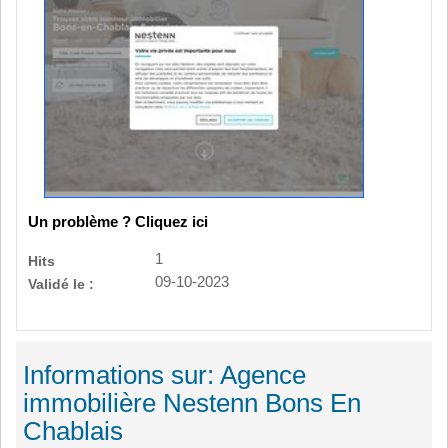
Un problème ? Cliquez ici
1
Hits
09-10-2023
Validé le :
Informations sur: Agence
immobilière Nestenn Bons En
Chablais