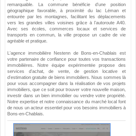
remarquable. La commune bénéficie d'une position
géographique favorable, à proximité du lac Léman et
entourée par les montagnes, facilitant les déplacements
vers les grandes villes voisines grâce à l'autoroute A40.
Avec ses écoles, commerces locaux et services de
transports en commun, la ville propose un cadre de vie
agréable et pratique.
L'agence immobilière Nestenn de Bons-en-Chablais est
votre partenaire de confiance pour toutes vos transactions
immobilières. Notre équipe expérimentée propose des
services d'achat, de vente, de gestion locative et
d'estimation gratuite de biens immobiliers. Nous sommes là
pour vous accompagner dans la réalisation de vos projets
immobiliers, que ce soit pour trouver votre nouvelle maison,
investir dans un bien immobilier ou vendre votre propriété.
Notre expertise et notre connaissance du marché local font
de nous un acteur essentiel pour vos besoins immobiliers à
Bons-en-Chablais.