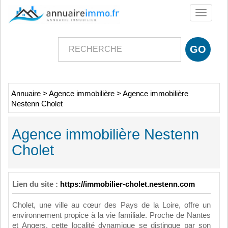
Toggle
navigati
Annuaire
>
Agence immobilière
>
Agence immobilière
Nestenn Cholet
Agence immobilière Nestenn
Cholet
Lien du site :
https://immobilier-cholet.nestenn.com
Cholet, une ville au cœur des Pays de la Loire, offre un
environnement propice à la vie familiale. Proche de Nantes
et Angers, cette localité dynamique se distingue par son