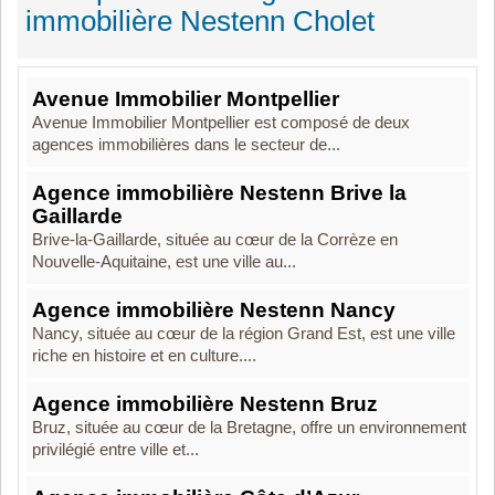
immobilière Nestenn Cholet
Avenue Immobilier Montpellier
Avenue Immobilier Montpellier est composé de deux
agences immobilières dans le secteur de...
Agence immobilière Nestenn Brive la
Gaillarde
Brive-la-Gaillarde, située au cœur de la Corrèze en
Nouvelle-Aquitaine, est une ville au...
Agence immobilière Nestenn Nancy
Nancy, située au cœur de la région Grand Est, est une ville
riche en histoire et en culture....
Agence immobilière Nestenn Bruz
Bruz, située au cœur de la Bretagne, offre un environnement
privilégié entre ville et...