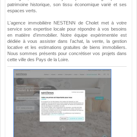
patrimoine historique, son tissu économique varié et ses
espaces verts.
L'agence immobilière NESTENN de Cholet met à votre
service son expertise locale pour répondre à vos besoins
en matière d'immobilier. Notre équipe expérimentée est
dédiée à vous assister dans l'achat, la vente, la gestion
locative et les estimations gratuites de biens immobiliers.
Nous sommes présents pour concrétiser vos projets dans
cette ville des Pays de la Loire.