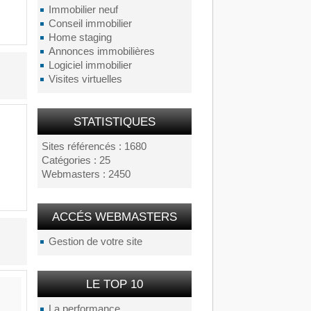
Immobilier neuf
Conseil immobilier
Home staging
Annonces immobilières
Logiciel immobilier
Visites virtuelles
STATISTIQUES
Sites référencés : 1680
Catégories : 25
Webmasters : 2450
ACCÉS WEBMASTERS
Gestion de votre site
LE TOP 10
La performance...