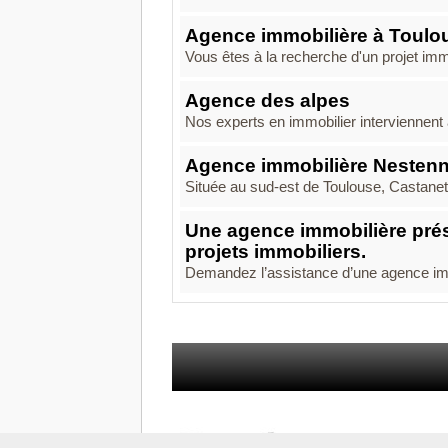
Agence immobilière à Toulo
Vous êtes à la recherche d'un projet im
Agence des alpes
Nos experts en immobilier interviennent à
Agence immobilière Nestenn
Située au sud-est de Toulouse, Castanet 
Une agence immobilière pré
projets immobiliers.
Demandez l’assistance d’une agence imm