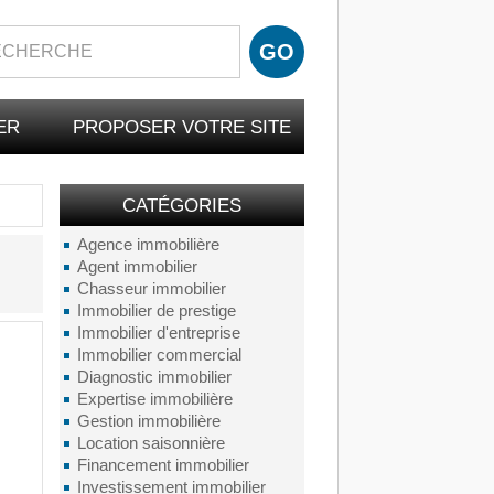
ER
PROPOSER VOTRE SITE
CATÉGORIES
Agence immobilière
Agent immobilier
Chasseur immobilier
Immobilier de prestige
Immobilier d'entreprise
Immobilier commercial
Diagnostic immobilier
Expertise immobilière
Gestion immobilière
Location saisonnière
Financement immobilier
Investissement immobilier