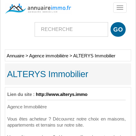
Toggle
navigati
Annuaire
>
Agence immobilière
>
ALTERYS Immobilier
ALTERYS Immobilier
Lien du site :
http://www.alterys.immo
Agence Immobilière
Vous êtes acheteur ? Découvrez notre choix en maisons,
appartements et terrains sur notre site.