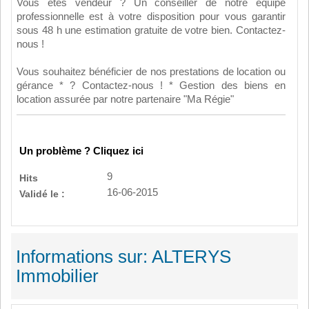
Vous êtes vendeur ? Un conseiller de notre équipe
professionnelle est à votre disposition pour vous garantir
sous 48 h une estimation gratuite de votre bien. Contactez-
nous !
Vous souhaitez bénéficier de nos prestations de location ou
gérance * ? Contactez-nous ! * Gestion des biens en
location assurée par notre partenaire "Ma Régie"
Un problème ? Cliquez ici
9
Hits
16-06-2015
Validé le :
Informations sur: ALTERYS
Immobilier