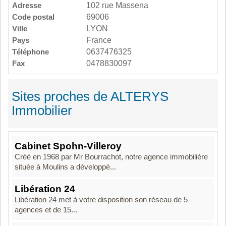
Adresse
102 rue Massena
Code postal
69006
Ville
LYON
Pays
France
Téléphone
0637476325
Fax
0478830097
Sites proches de ALTERYS
Immobilier
Cabinet Spohn-Villeroy
Créé en 1968 par Mr Bourrachot, notre agence immobilière
située à Moulins a développé...
Libération 24
Libération 24 met à votre disposition son réseau de 5
agences et de 15...