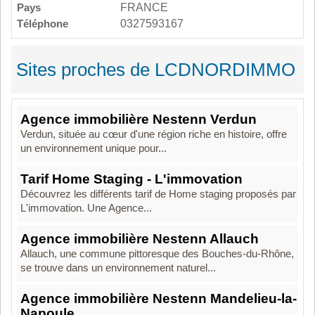
Pays
FRANCE
Téléphone
0327593167
Sites proches de LCDNORDIMMO
Agence immobilière Nestenn Verdun
Verdun, située au cœur d'une région riche en histoire, offre
un environnement unique pour...
Tarif Home Staging - L'immovation
Découvrez les différents tarif de Home staging proposés par
L'immovation. Une Agence...
Agence immobilière Nestenn Allauch
Allauch, une commune pittoresque des Bouches-du-Rhône,
se trouve dans un environnement naturel...
Agence immobilière Nestenn Mandelieu-la-
Napoule